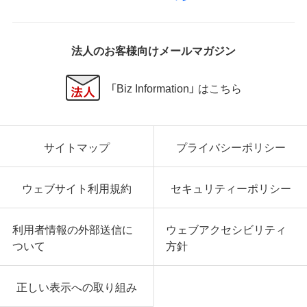
法人のお客様向けメールマガジン
「Biz Information」 はこちら
サイトマップ
プライバシーポリシー
ウェブサイト利用規約
セキュリティーポリシー
利用者情報の外部送信に
ウェブアクセシビリティ
ついて
方針
正しい表示への取り組み