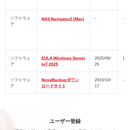
ソフトウェ
-
-
NAS Navigator2 (Mac)
ア
ソフトウェ
EULA Windows Server
2025/06/
1.0
ア
IoT 2025
25
ソフトウェ
NovaBackupダウン
2016/10/
-
ア
ロードサイト
17
ユーザー登録