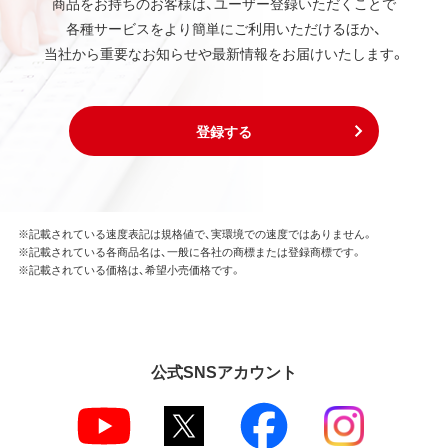
商品をお持ちのお客様は、ユーザー登録いただくことで
各種サービスをより簡単にご利用いただけるほか、
当社から重要なお知らせや最新情報をお届けいたします。
登録する
※記載されている速度表記は規格値で、実環境での速度ではありません。
※記載されている各商品名は、一般に各社の商標または登録商標です。
※記載されている価格は、希望小売価格です。
公式SNSアカウント