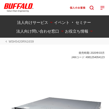
法人向けサービス
イベント ・ セミナー
法人向け問い合わせ窓口
お役立ち情報
WSH5420RN16S9
発売時期：2020年03月
JANコード：4981254054123