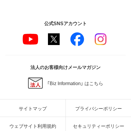
公式SNSアカウント
法人のお客様向けメールマガジン
「Biz Information」 はこちら
サイトマップ
プライバシーポリシー
ウェブサイト利用規約
セキュリティーポリシー