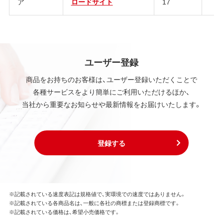
ア
ロードサイト
17
ユーザー登録
商品をお持ちのお客様は、ユーザー登録いただくことで
各種サービスをより簡単にご利用いただけるほか、
当社から重要なお知らせや最新情報をお届けいたします。
登録する
※記載されている速度表記は規格値で、実環境での速度ではありません。
※記載されている各商品名は、一般に各社の商標または登録商標です。
※記載されている価格は、希望小売価格です。