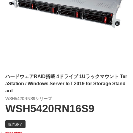
ハードウェアRAID搭載 4ドライブ 1Uラックマウント Ter
aStation / Windows Server IoT 2019 for Storage Stand
ard
WSH5420RNS9シリーズ
WSH5420RN16S9