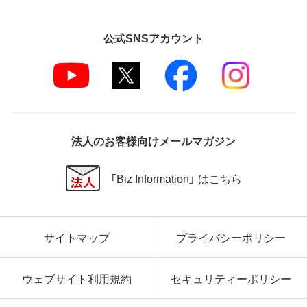
公式SNSアカウント
法人のお客様向けメールマガジン
「Biz Information」 はこちら
サイトマップ
プライバシーポリシー
ウェブサイト利用規約
セキュリティーポリシー