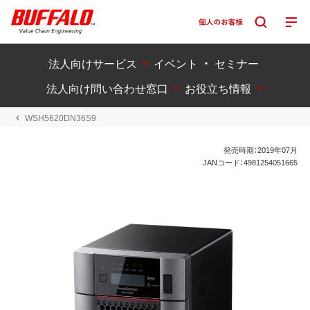
法人向けサービス
イベント ・ セミナー
法人向け問い合わせ窓口
お役立ち情報
WSH5620DN36S9
発売時期：2019年07月
JANコード：4981254051665