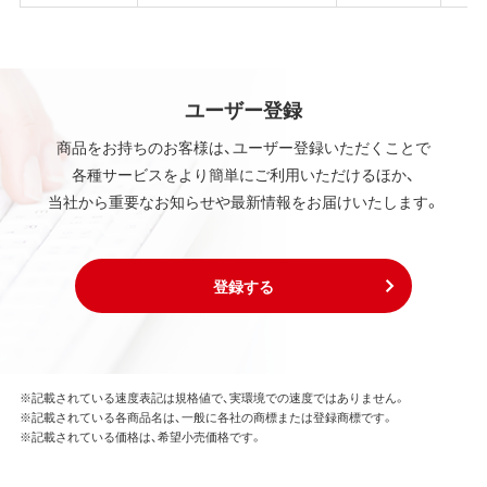
ユーザー登録
商品をお持ちのお客様は、ユーザー登録いただくことで
各種サービスをより簡単にご利用いただけるほか、
当社から重要なお知らせや最新情報をお届けいたします。
登録する
※記載されている速度表記は規格値で、実環境での速度ではありません。
※記載されている各商品名は、一般に各社の商標または登録商標です。
※記載されている価格は、希望小売価格です。