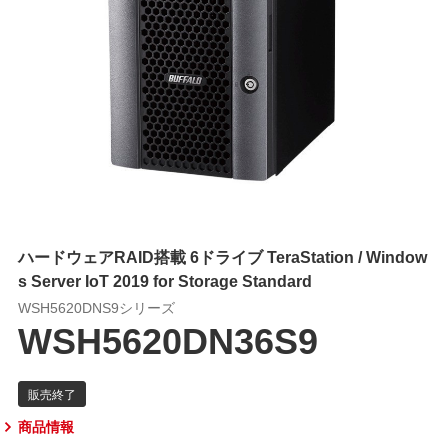
ハードウェアRAID搭載 6ドライブ TeraStation / Window
s Server IoT 2019 for Storage Standard
WSH5620DNS9シリーズ
WSH5620DN36S9
商品情報