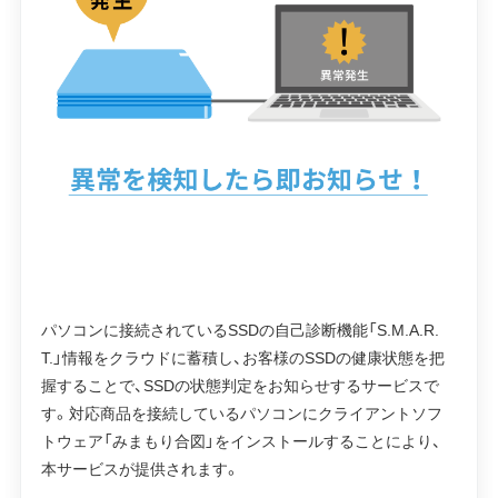
パソコンに接続されているSSDの自己診断機能「S.M.A.R.
T.」情報をクラウドに蓄積し、お客様のSSDの健康状態を把
握することで、SSDの状態判定をお知らせするサービスで
す。対応商品を接続しているパソコンにクライアントソフ
トウェア「みまもり合図」をインストールすることにより、
本サービスが提供されます。