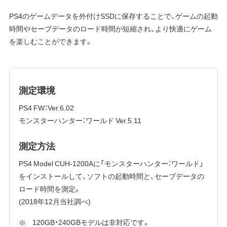
PS4のゲームデータを外付けSSDに保存することで、ゲームの起動
時間やセーブデータのロード時間が短縮され、より快適にゲーム
を楽しむことができます。
測定環境
PS4 FW：Ver.6.02
モンスターハンター：ワールド Ver.5.11
測定方法
PS4 Model CUH-1200Aに「モンスターハンター：ワールド」
をインストールして、ソフトの起動時間と、セーブデータの
ロード時間を測定。
(2018年12月当社調べ)
120GB・240GBモデルは非対応です。