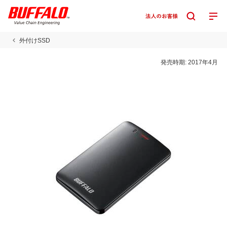
外付けSSD
発売時期:
2017年4月