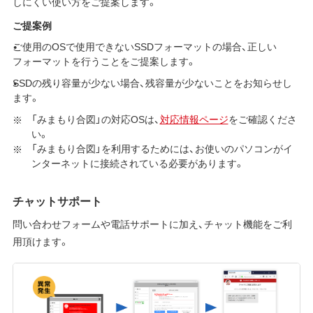
しにくい使い方をご提案します。
ご提案例
ご使用のOSで使用できないSSDフォーマットの場合、正しい
フォーマットを行うことをご提案します。
SSDの残り容量が少ない場合、残容量が少ないことをお知らせし
ます。
「みまもり合図」の対応OSは、
対応情報ページ
をご確認くださ
い。
「みまもり合図」を利用するためには、お使いのパソコンがイ
ンターネットに接続されている必要があります。
チャットサポート
問い合わせフォームや電話サポートに加え、チャット機能をご利
用頂けます。