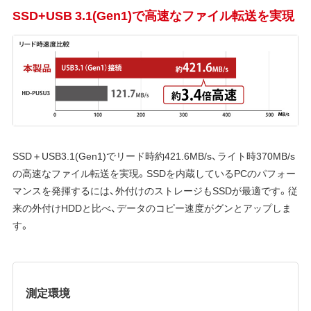
SSD+USB 3.1(Gen1)で高速なファイル転送を実現
SSD＋USB3.1(Gen1)でリード時約421.6MB/s、ライト時370MB/s
の高速なファイル転送を実現。SSDを内蔵しているPCのパフォー
マンスを発揮するには、外付けのストレージもSSDが最適です。従
来の外付けHDDと比べ、データのコピー速度がグンとアップしま
す。
測定環境