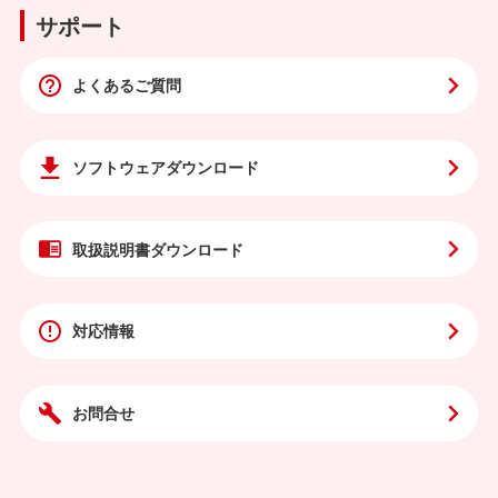
サポート
よくあるご質問
ソフトウェア
ダウンロード
取扱説明書
ダウンロード
対応情報
お問合せ