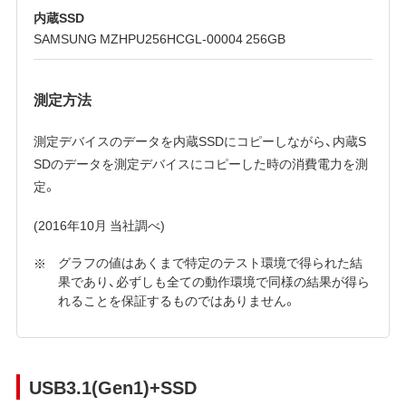
内蔵SSD
SAMSUNG MZHPU256HCGL-00004 256GB
測定方法
測定デバイスのデータを内蔵SSDにコピーしながら、内蔵S
SDのデータを測定デバイスにコピーした時の消費電力を測
定。
(2016年10月 当社調べ)
グラフの値はあくまで特定のテスト環境で得られた結
果であり、必ずしも全ての動作環境で同様の結果が得ら
れることを保証するものではありません。
USB3.1(Gen1)+SSD