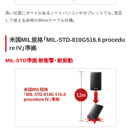
高い位置にポートがあるノートパソコンやタブレットでも、安定
して使える余裕の30cmケーブル付属。
米国MIL規格「MIL-STD-810G516.6 procedu
re IV」準拠
MIL-STD準拠 耐衝撃・耐振動