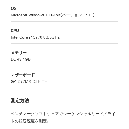
OS
Microsoft Windows 10 64bit（バージョン：1511）
CPU
Intel Core i7 3770K 3.5GHz
メモリー
DDR3 4GB
マザーボード
GA-Z77MX-D3H-TH
測定方法
ベンチマークソフトウェアでシーケンシャルリード／ライ
トの転送速度を測定。