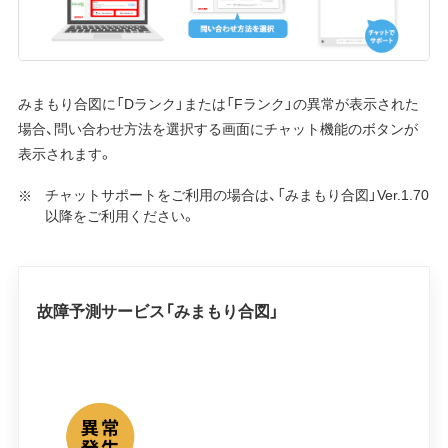
みまもり合図に「Dランク」または「Fランク」の異常が表示された
場合、問い合わせ方法を選択する画面にチャット機能のボタンが
表示されます。
チャットサポートをご利用の場合は、「みまもり合図」Ver.1.70
以降をご利用ください。
故障予測サービス「みまもり合図」