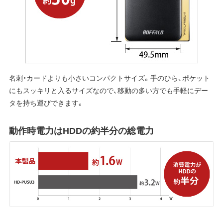
名刺・カードよりも小さいコンパクトサイズ。手のひら、ポケット
にもスッキリと入るサイズなので、移動の多い方でも手軽にデー
タを持ち運びできます。
動作時電力はHDDの約半分の総電力