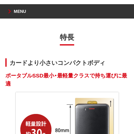
MENU
特長
カードより小さいコンパクトボディ
ポータブルSSD最小・最軽量クラスで持ち運びに最
適