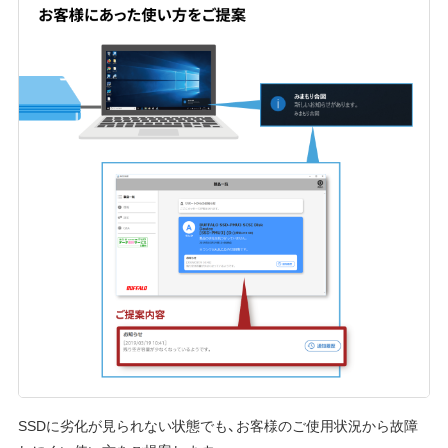
SSDに劣化が見られない状態でも、お客様のご使用状況から故障