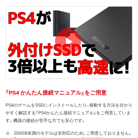
「PS4 かんたん接続マニュアル」をご用意
PS4のゲームをSSDにインストールしたり、移動する方法を分かり
やすく解説する「PS4かんたん接続マニュアル」をご用意していま
す。機器の接続が苦手な方でも安心です。
250GB未満のモデルは非対応のため、ご用意しておりません。