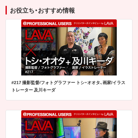
お役立ち・おすすめ情報
#217 撮影監督/フォトグラファー トシ・オオタ、画家/イラス
トレーター 及川キーダ