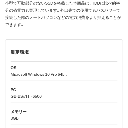
小型で可動部分のないSSDを搭載した本商品は、HDDに比べ約半
分の省電力も実現しています。外出先での使用でもバスパワーで
接続した際のノートパソコンなどの電力消費をより抑えることが
できます。
測定環境
OS
Microsoft Windows 10 Pro 64bit
PC
GB-BSi7HT-6500
メモリー
8GB