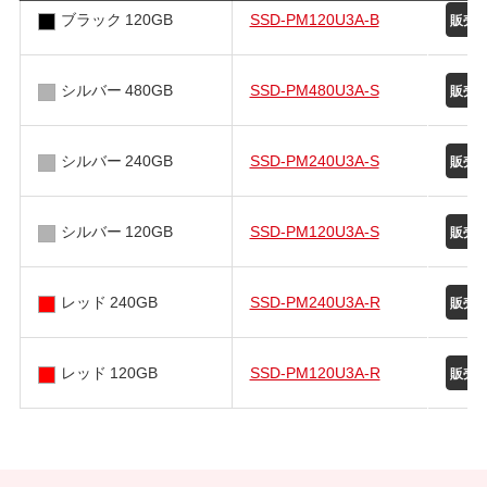
ブラック 120GB
SSD-PM120U3A-B
シルバー 480GB
SSD-PM480U3A-S
シルバー 240GB
SSD-PM240U3A-S
シルバー 120GB
SSD-PM120U3A-S
レッド 240GB
SSD-PM240U3A-R
レッド 120GB
SSD-PM120U3A-R