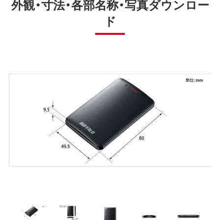
外観・寸法・各部名称・写真ダウンロー
ド