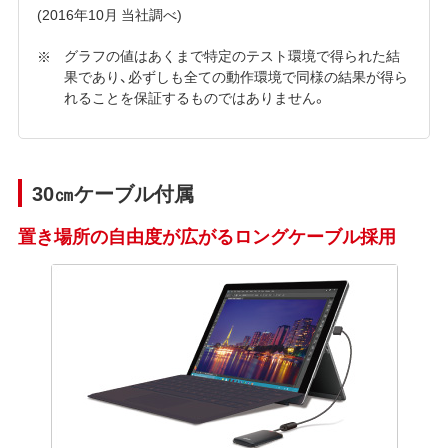
(2016年10月 当社調べ)
グラフの値はあくまで特定のテスト環境で得られた結
果であり、必ずしも全ての動作環境で同様の結果が得ら
れることを保証するものではありません。
30㎝ケーブル付属
置き場所の自由度が広がるロングケーブル採用