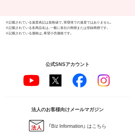
※記載されている速度表記は規格値で、実環境での速度ではありません。
※記載されている各商品名は、一般に各社の商標または登録商標です。
※記載されている価格は、希望小売価格です。
公式SNSアカウント
法人のお客様向けメールマガジン
「Biz Information」 はこちら