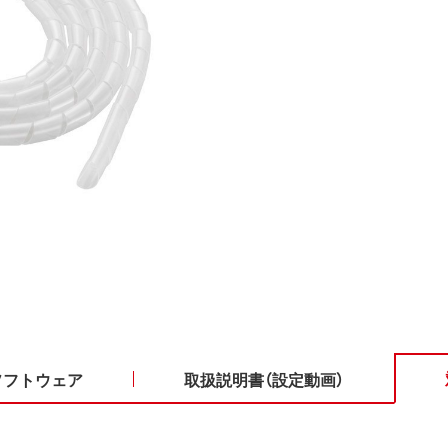
ソフトウェア
取扱説明書（設定動画）