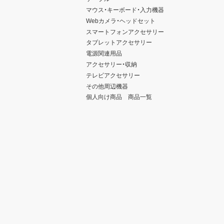
マウス・キーボード・入力機器
Webカメラ・ヘッドセット
スマートフォンアクセサリー
タブレットアクセサリー
電源関連用品
アクセサリー・収納
テレビアクセサリー
その他周辺機器
個人向け商品 商品一覧