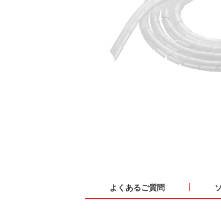
よくあるご質問