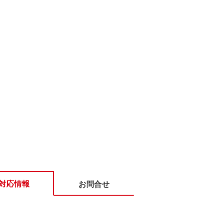
対応情報
お問合せ