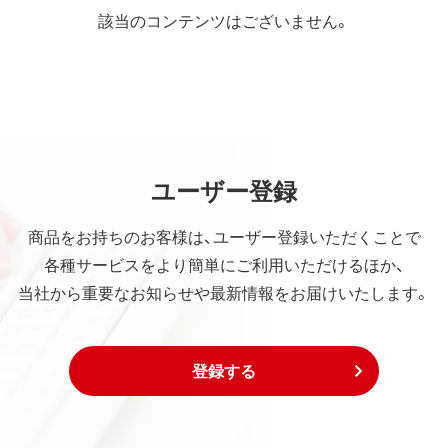
該当のコンテンツはございません。
ユーザー登録
商品をお持ちのお客様は、ユーザー登録いただくことで
各種サービスをより簡単にご利用いただけるほか、
当社から重要なお知らせや最新情報をお届けいたします。
登録する