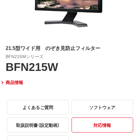
21.5型ワイド用 のぞき見防止フィルター
BFN215Wシリーズ
BFN215W
商品情報
よくあるご質問
ソフトウェア
取扱説明書（設定動画）
対応情報