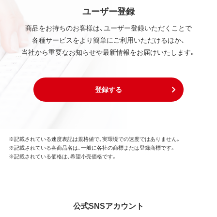
ユーザー登録
商品をお持ちのお客様は、ユーザー登録いただくことで
各種サービスをより簡単にご利用いただけるほか、
当社から重要なお知らせや最新情報をお届けいたします。
登録する
※記載されている速度表記は規格値で、実環境での速度ではありません。
※記載されている各商品名は、一般に各社の商標または登録商標です。
※記載されている価格は、希望小売価格です。
公式SNSアカウント