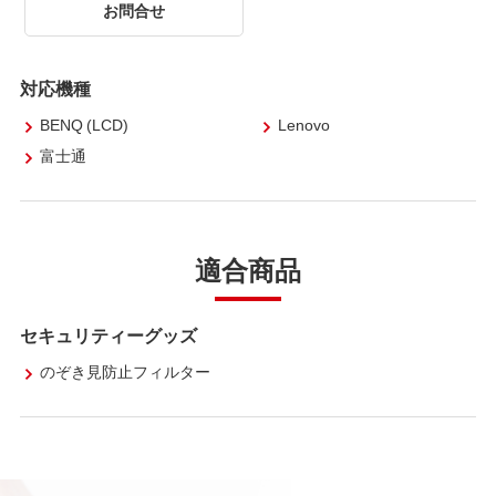
お問合せ
対応機種
BENQ (LCD)
Lenovo
富士通
適合商品
セキュリティーグッズ
のぞき見防止フィルター