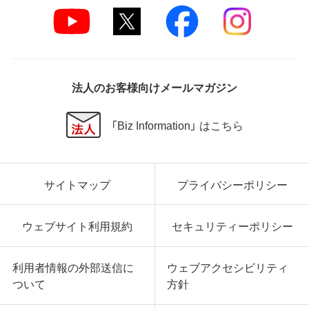
法人のお客様向けメールマガジン
「Biz Information」 はこちら
サイトマップ
プライバシーポリシー
ウェブサイト利用規約
セキュリティーポリシー
利用者情報の外部送信に
ウェブアクセシビリティ
ついて
方針