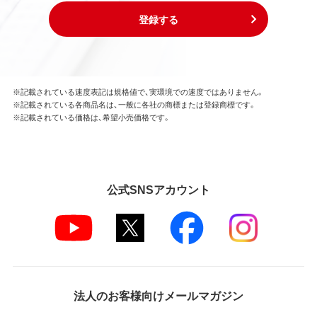
登録する
※記載されている速度表記は規格値で、実環境での速度ではありません。
※記載されている各商品名は、一般に各社の商標または登録商標です。
※記載されている価格は、希望小売価格です。
公式SNSアカウント
法人のお客様向けメールマガジン