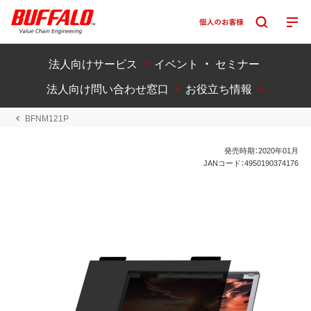
法人向けサービス
イベント ・ セミナー
法人向け問い合わせ窓口
お役立ち情報
BFNM121P
発売時期：2020年01月
JANコード：4950190374176