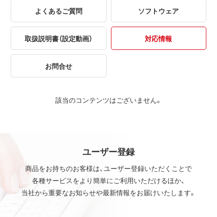
よくあるご質問
ソフトウェア
取扱説明書（設定動画）
対応情報
お問合せ
該当のコンテンツはございません。
ユーザー登録
商品をお持ちのお客様は、ユーザー登録いただくことで
各種サービスをより簡単にご利用いただけるほか、
当社から重要なお知らせや最新情報をお届けいたします。