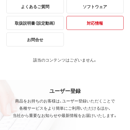
よくあるご質問
ソフトウェア
取扱説明書（設定動画）
対応情報
お問合せ
該当のコンテンツはございません。
ユーザー登録
商品をお持ちのお客様は、ユーザー登録いただくことで
各種サービスをより簡単にご利用いただけるほか、
当社から重要なお知らせや最新情報をお届けいたします。