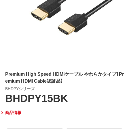
Premium High Speed HDMIケーブル やわらかタイプ【Pr
emium HDMI Cable認証品】
BHDPYシリーズ
BHDPY15BK
商品情報