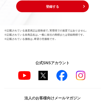
登録する
※記載されている速度表記は規格値で、実環境での速度ではありません。
※記載されている各商品名は、一般に各社の商標または登録商標です。
※記載されている価格は、希望小売価格です。
公式SNSアカウント
法人のお客様向けメールマガジン