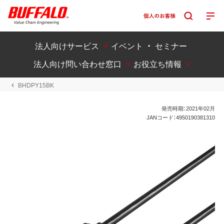
法人向けサービス
イベント ・ セミナー
法人向け問い合わせ窓口
お役立ち情報
BHDPY15BK
発売時期：2021年02月
JANコード：4950190381310