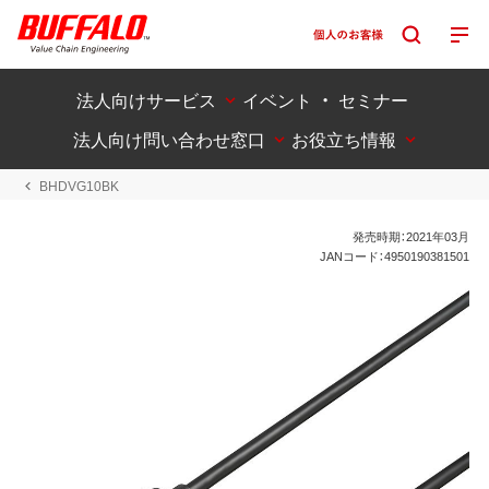
法人向けサービス
イベント ・ セミナー
法人向け問い合わせ窓口
お役立ち情報
BHDVG10BK
発売時期：2021年03月
JANコード：4950190381501