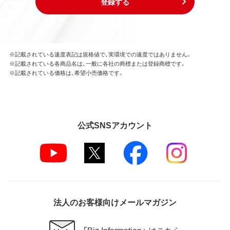
登録する
※記載されている速度表記は規格値で、実環境での速度ではありません。
※記載されている各商品名は、一般に各社の商標または登録商標です。
※記載されている価格は、希望小売価格です。
公式SNSアカウント
法人のお客様向けメールマガジン