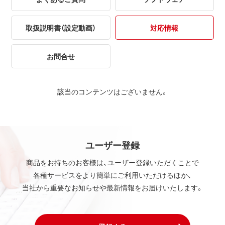
取扱説明書（設定動画）
対応情報
お問合せ
該当のコンテンツはございません。
ユーザー登録
商品をお持ちのお客様は、ユーザー登録いただくことで
各種サービスをより簡単にご利用いただけるほか、
当社から重要なお知らせや最新情報をお届けいたします。