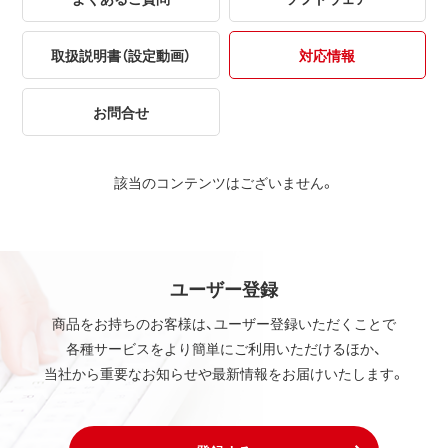
取扱説明書（設定動画）
対応情報
お問合せ
該当のコンテンツはございません。
ユーザー登録
商品をお持ちのお客様は、ユーザー登録いただくことで
各種サービスをより簡単にご利用いただけるほか、
当社から重要なお知らせや最新情報をお届けいたします。