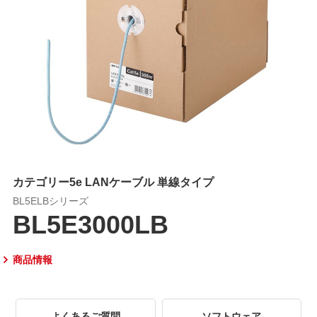
カテゴリー5e LANケーブル 単線タイプ
BL5ELBシリーズ
BL5E3000LB
商品情報
よくあるご質問
ソフトウェア