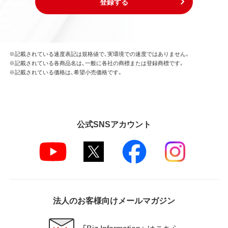
登録する
※記載されている速度表記は規格値で、実環境での速度ではありません。
※記載されている各商品名は、一般に各社の商標または登録商標です。
※記載されている価格は、希望小売価格です。
公式SNSアカウント
法人のお客様向けメールマガジン