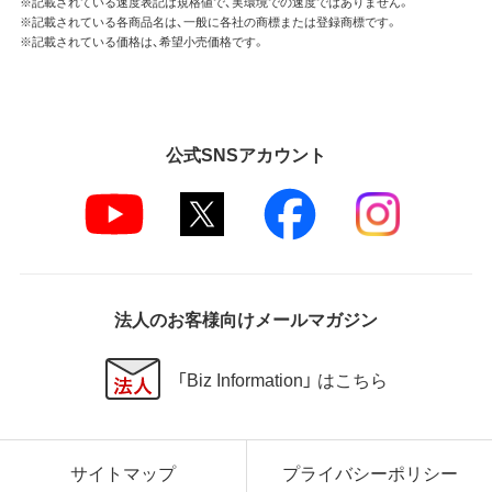
※記載されている速度表記は規格値で、実環境での速度ではありません。
※記載されている各商品名は、一般に各社の商標または登録商標です。
※記載されている価格は、希望小売価格です。
公式SNSアカウント
法人のお客様向けメールマガジン
「Biz Information」 はこちら
サイトマップ
プライバシーポリシー