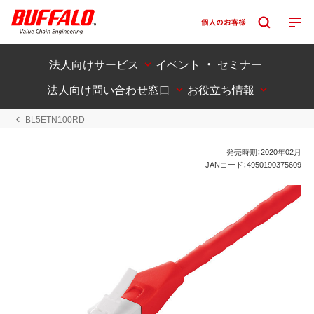
法人向けサービス
イベント ・ セミナー
法人向け問い合わせ窓口
お役立ち情報
BL5ETN100RD
発売時期：2020年02月
JANコード：4950190375609