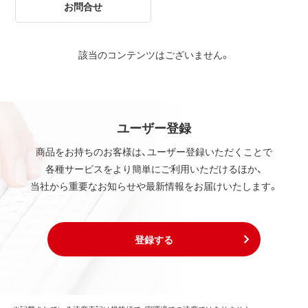
お問合せ
該当のコンテンツはございません。
ユーザー登録
商品をお持ちのお客様は、ユーザー登録いただくことで
各種サービスをより簡単にご利用いただけるほか、
当社から重要なお知らせや最新情報をお届けいたします。
登録する