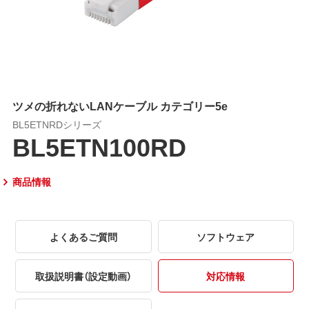
ツメの折れないLANケーブル カテゴリー5e
BL5ETNRDシリーズ
BL5ETN100RD
商品情報
よくあるご質問
ソフトウェア
取扱説明書（設定動画）
対応情報