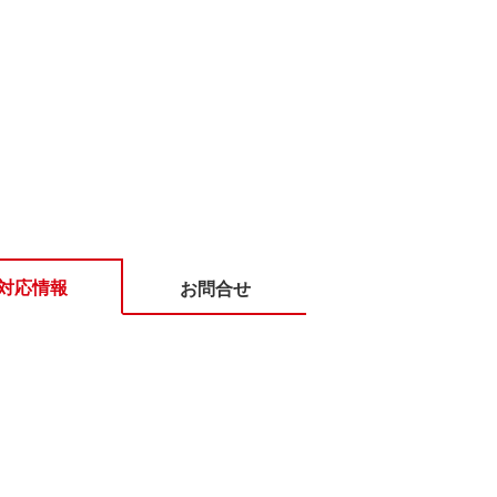
対応情報
お問合せ