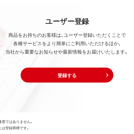
ユーザー登録
商品をお持ちのお客様は、ユーザー登録いただくことで
各種サービスをより簡単にご利用いただけるほか、
当社から重要なお知らせや最新情報をお届けいたします。
登録する
速度ではありません。
たは登録商標です。