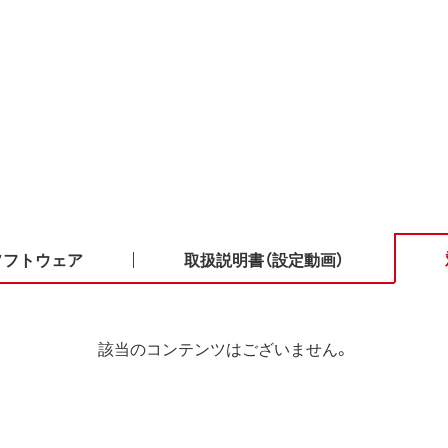
ソフトウェア
取扱説明書（設定動画）
該当のコンテンツはございません。