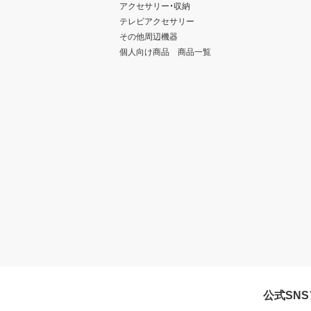
アクセサリー・収納
テレビアクセサリー
その他周辺機器
個人向け商品 商品一覧
公式SN