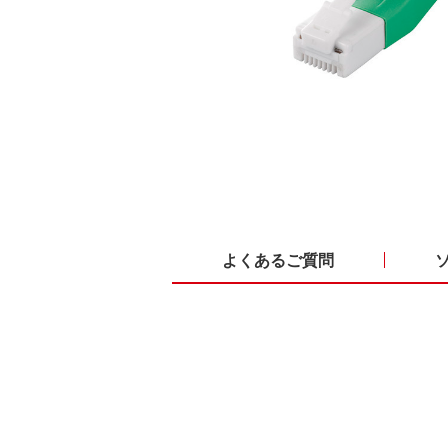
よくあるご質問