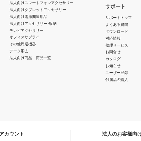
法人向けスマートフォンアクセサリー
サポート
法人向けタブレットアクセサリー
法人向け電源関連用品
サポートトップ
法人向けアクセサリー・収納
よくある質問
テレビアクセサリー
ダウンロード
オフィスサプライ
対応情報
その他周辺機器
修理サービス
データ消去
お問合せ
法人向け商品 商品一覧
カタログ
お知らせ
ユーザー登録
付属品の購入
Sアカウント
法人のお客様向