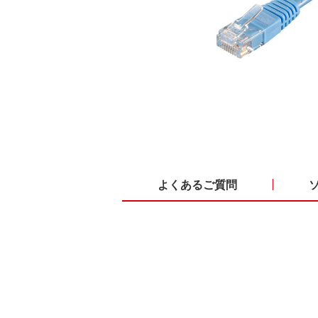
よくあるご質問