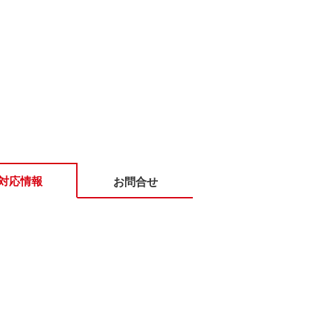
対応情報
お問合せ