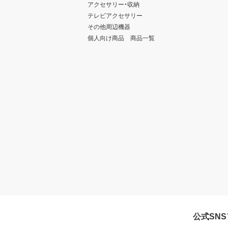
アクセサリー・収納
テレビアクセサリー
その他周辺機器
個人向け商品 商品一覧
公式SN