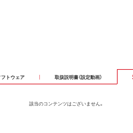
ソフトウェア
取扱説明書（設定動画）
該当のコンテンツはございません。