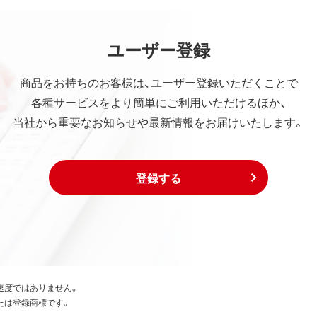
ユーザー登録
商品をお持ちのお客様は、ユーザー登録いただくことで
各種サービスをより簡単にご利用いただけるほか、
当社から重要なお知らせや最新情報をお届けいたします。
登録する
速度ではありません。
たは登録商標です。