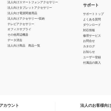
法人向けスマートフォンアクセサリー
サポート
法人向けタブレットアクセサリー
法人向け電源関連用品
サポートトップ
法人向けアクセサリー・収納
よくある質問
テレビアクセサリー
ダウンロード
オフィスサプライ
対応情報
その他周辺機器
修理サービス
データ消去
お問合せ
法人向け商品 商品一覧
カタログ
お知らせ
ユーザー登録
付属品の購入
Sアカウント
法人のお客様向