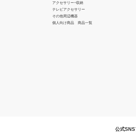
アクセサリー・収納
テレビアクセサリー
その他周辺機器
個人向け商品 商品一覧
公式SN