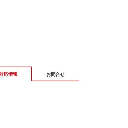
対応情報
お問合せ