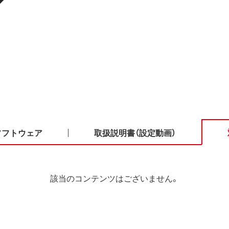
ソフトウェア
取扱説明書（設定動画）
該当のコンテンツはございません。