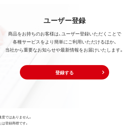
ユーザー登録
商品をお持ちのお客様は、ユーザー登録いただくことで
各種サービスをより簡単にご利用いただけるほか、
当社から重要なお知らせや最新情報をお届けいたします。
登録する
速度ではありません。
たは登録商標です。