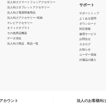
法人向けスマートフォンアクセサリー
サポート
法人向けタブレットアクセサリー
法人向け電源関連用品
サポートトップ
法人向けアクセサリー・収納
よくある質問
テレビアクセサリー
ダウンロード
オフィスサプライ
対応情報
その他周辺機器
修理サービス
データ消去
お問合せ
法人向け商品 商品一覧
カタログ
お知らせ
ユーザー登録
付属品の購入
Sアカウント
法人のお客様向