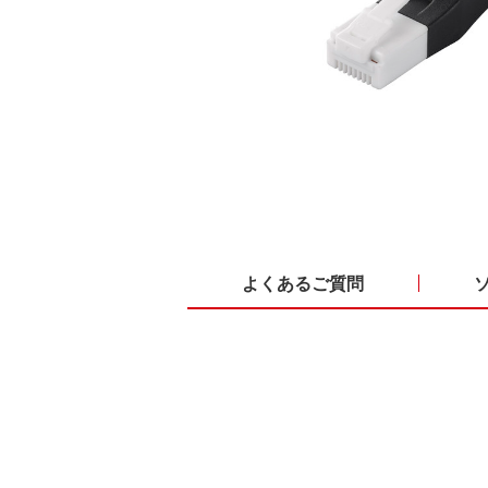
よくあるご質問