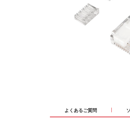
よくあるご質問