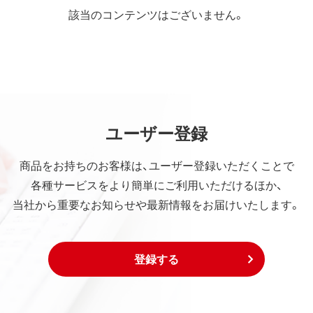
該当のコンテンツはございません。
ユーザー登録
商品をお持ちのお客様は、ユーザー登録いただくことで
各種サービスをより簡単にご利用いただけるほか、
当社から重要なお知らせや最新情報をお届けいたします。
登録する