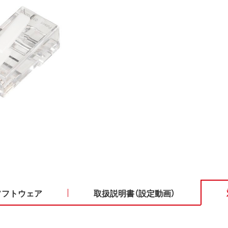
ソフトウェア
取扱説明書（設定動画）