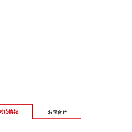
対応情報
お問合せ