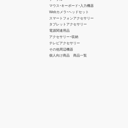
マウス・キーボード・入力機器
Webカメラ・ヘッドセット
スマートフォンアクセサリー
タブレットアクセサリー
電源関連用品
アクセサリー・収納
テレビアクセサリー
その他周辺機器
個人向け商品 商品一覧