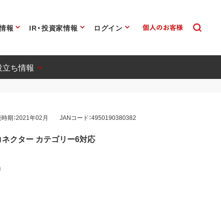
情報
IR・投資家情報
ログイン
役立ち情報
時期：2021年02月
JANコード：4950190380382
コネクター カテゴリー6対応
0