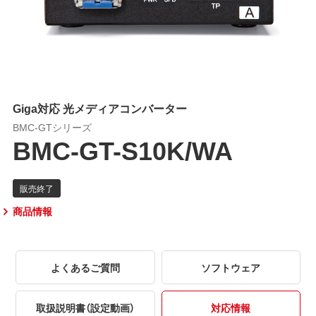
Giga対応 光メディアコンバーター
BMC-GTシリーズ
BMC-GT-S10K/WA
商品情報
よくあるご質問
ソフトウェア
取扱説明書（設定動画）
対応情報