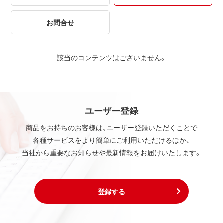
お問合せ
該当のコンテンツはございません。
ユーザー登録
商品をお持ちのお客様は、ユーザー登録いただくことで
各種サービスをより簡単にご利用いただけるほか、
当社から重要なお知らせや最新情報をお届けいたします。
登録する