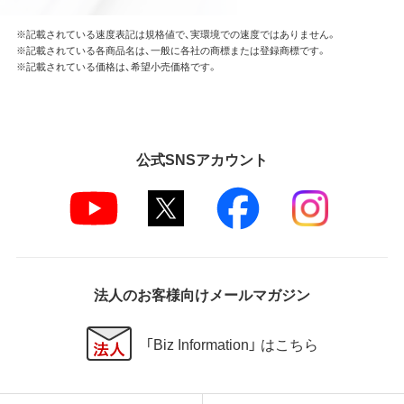
※記載されている速度表記は規格値で、実環境での速度ではありません。
※記載されている各商品名は、一般に各社の商標または登録商標です。
※記載されている価格は、希望小売価格です。
公式SNSアカウント
法人のお客様向けメールマガジン
「Biz Information」 はこちら