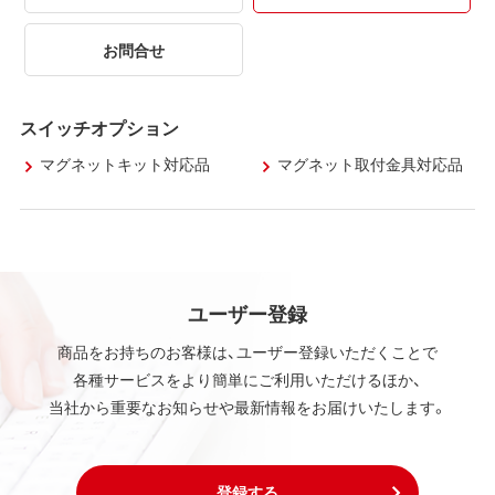
お問合せ
スイッチオプション
マグネットキット対応品
マグネット取付金具対応品
ユーザー登録
商品をお持ちのお客様は、ユーザー登録いただくことで
各種サービスをより簡単にご利用いただけるほか、
当社から重要なお知らせや最新情報をお届けいたします。
登録する