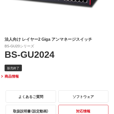
法人向け レイヤー2 Giga アンマネージスイッチ
BS-GU20シリーズ
BS-GU2024
商品情報
よくあるご質問
ソフトウェア
取扱説明書（設定動画）
対応情報