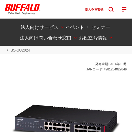
法人向けサービス
イベント ・ セミナー
法人向け問い合わせ窓口
お役立ち情報
BS-GU2024
発売時期：2014年10月
JANコード：4981254022849