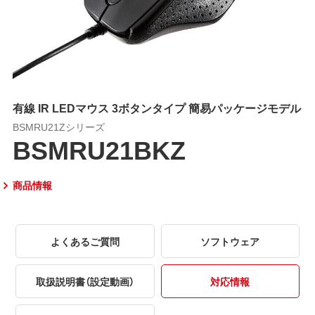
有線 IR LEDマウス 3ボタンタイプ 簡易パッケージモデル
BSMRU21Zシリーズ
BSMRU21BKZ
商品情報
よくあるご質問
ソフトウェア
取扱説明書（設定動画）
対応情報