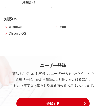
お問合せ
対応OS
Windows
Mac
Chrome OS
ユーザー登録
商品をお持ちのお客様は、ユーザー登録いただくことで
各種サービスをより簡単にご利用いただけるほか、
当社から重要なお知らせや最新情報をお届けいたします。
登録する