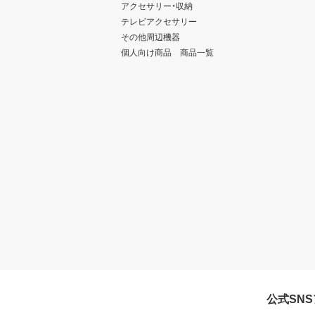
アクセサリー・収納
テレビアクセサリー
その他周辺機器
個人向け商品 商品一覧
公式SN