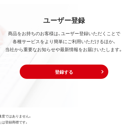
ユーザー登録
商品をお持ちのお客様は、ユーザー登録いただくことで
各種サービスをより簡単にご利用いただけるほか、
当社から重要なお知らせや最新情報をお届けいたします。
登録する
速度ではありません。
たは登録商標です。