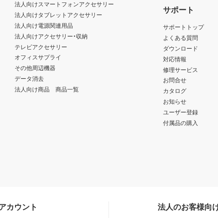
法人向けスマートフォンアクセサリー
サポート
法人向けタブレットアクセサリー
法人向け電源関連用品
サポートトップ
法人向けアクセサリー・収納
よくある質問
テレビアクセサリー
ダウンロード
オフィスサプライ
対応情報
その他周辺機器
修理サービス
データ消去
お問合せ
法人向け商品 商品一覧
カタログ
お知らせ
ユーザー登録
付属品の購入
Sアカウント
法人のお客様向