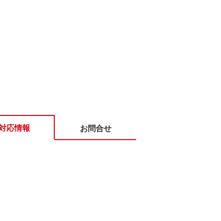
対応情報
お問合せ