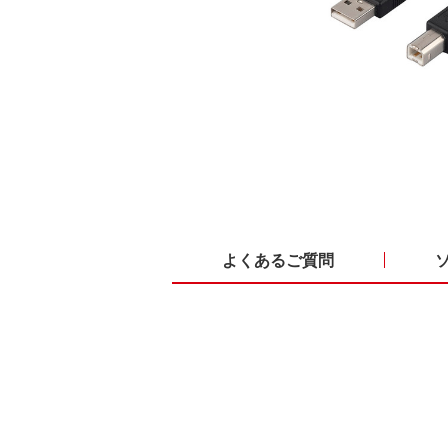
よくあるご質問