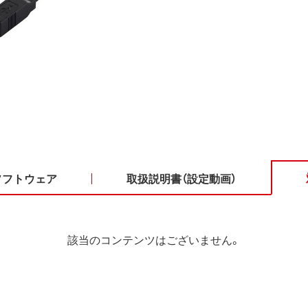
ソフトウェア
取扱説明書（設定動画）
該当のコンテンツはございません。