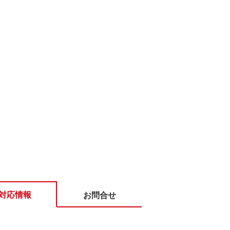
対応情報
お問合せ