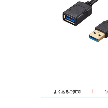
よくあるご質問