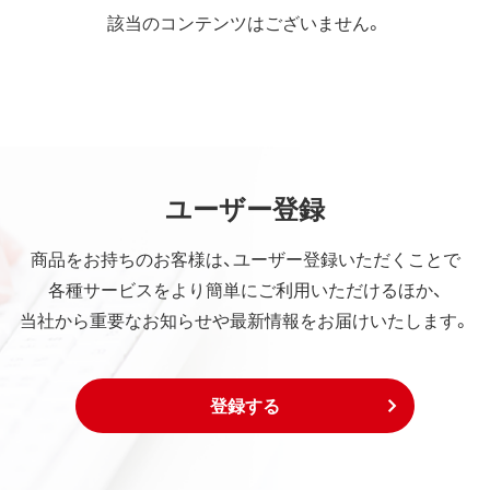
該当のコンテンツはございません。
ユーザー登録
商品をお持ちのお客様は、ユーザー登録いただくことで
各種サービスをより簡単にご利用いただけるほか、
当社から重要なお知らせや最新情報をお届けいたします。
登録する