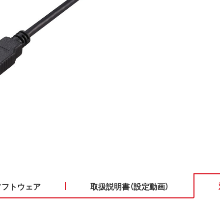
ソフトウェア
取扱説明書（設定動画）