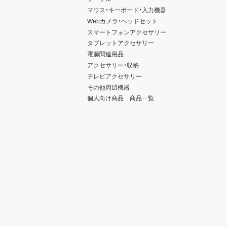
マウス・キーボード・入力機器
Webカメラ・ヘッドセット
スマートフォンアクセサリー
タブレットアクセサリー
電源関連用品
アクセサリー・収納
テレビアクセサリー
その他周辺機器
個人向け商品 商品一覧