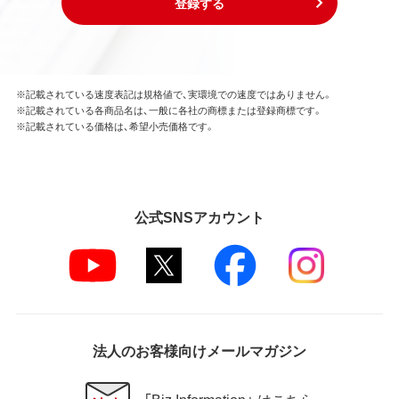
登録する
※記載されている速度表記は規格値で、実環境での速度ではありません。
※記載されている各商品名は、一般に各社の商標または登録商標です。
※記載されている価格は、希望小売価格です。
公式SNSアカウント
法人のお客様向けメールマガジン