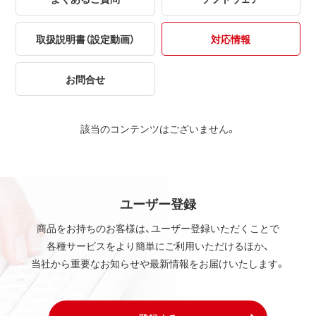
取扱説明書（設定動画）
対応情報
お問合せ
該当のコンテンツはございません。
ユーザー登録
商品をお持ちのお客様は、ユーザー登録いただくことで
各種サービスをより簡単にご利用いただけるほか、
当社から重要なお知らせや最新情報をお届けいたします。