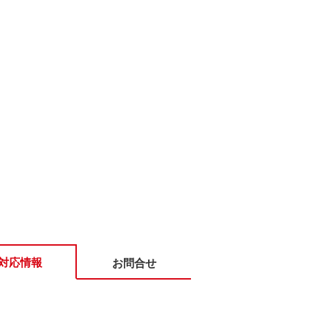
対応情報
お問合せ