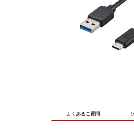
よくあるご質問