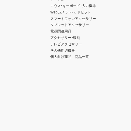
マウス・キーボード・入力機器
Webカメラ・ヘッドセット
スマートフォンアクセサリー
タブレットアクセサリー
電源関連用品
アクセサリー・収納
テレビアクセサリー
その他周辺機器
個人向け商品 商品一覧