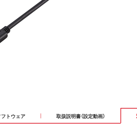
ソフトウェア
取扱説明書（設定動画）