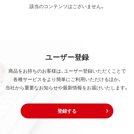
該当のコンテンツはございません。
ユーザー登録
商品をお持ちのお客様は、ユーザー登録いただくことで
各種サービスをより簡単にご利用いただけるほか、
当社から重要なお知らせや最新情報をお届けいたします。
登録する