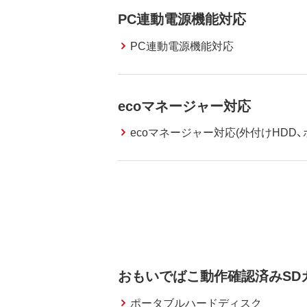
PC連動電源機能対応
PC連動電源機能対応
ecoマネージャー対応
ecoマネージャー対応(外付けHDD、
おもいでばこ動作確認済みSDカ
ポータブルハードディスク