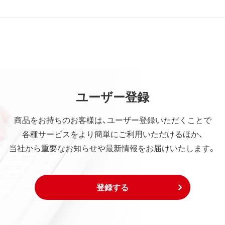
ユーザー登録
商品をお持ちのお客様は、ユーザー登録いただくことで
各種サービスをより簡単にご利用いただけるほか、
当社から重要なお知らせや最新情報をお届けいたします。
登録する