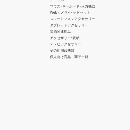
マウス・キーボード・入力機器
Webカメラ・ヘッドセット
スマートフォンアクセサリー
タブレットアクセサリー
電源関連用品
アクセサリー・収納
テレビアクセサリー
その他周辺機器
個人向け商品 商品一覧