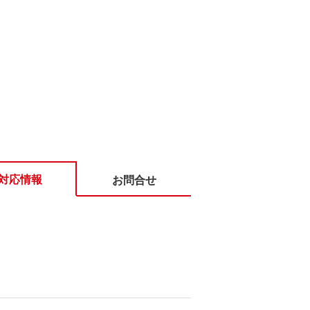
対応情報
お問合せ