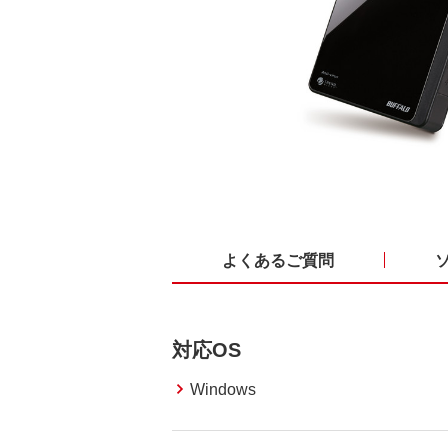
よくあるご質問
対応OS
Windows