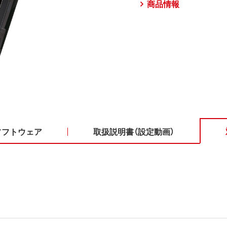
商品情報
ソフトウェア
取扱説明書（設定動画）