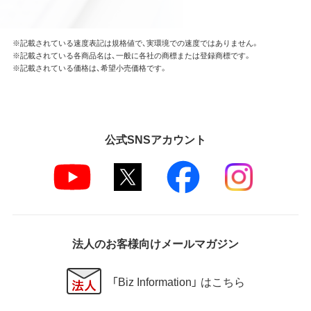
※記載されている速度表記は規格値で、実環境での速度ではありません。
※記載されている各商品名は、一般に各社の商標または登録商標です。
※記載されている価格は、希望小売価格です。
公式SNSアカウント
法人のお客様向けメールマガジン
「Biz Information」 はこちら