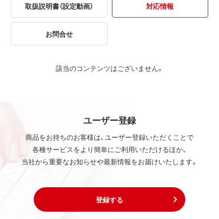
取扱説明書（設定動画）
対応情報
お問合せ
該当のコンテンツはございません。
ユーザー登録
商品をお持ちのお客様は、ユーザー登録いただくことで
各種サービスをより簡単にご利用いただけるほか、
当社から重要なお知らせや最新情報をお届けいたします。
登録する