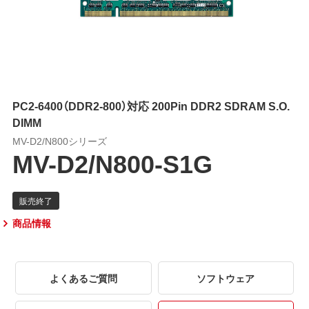
PC2-6400（DDR2-800）対応 200Pin DDR2 SDRAM S.O.
DIMM
MV-D2/N800シリーズ
MV-D2/N800-S1G
商品情報
よくあるご質問
ソフトウェア