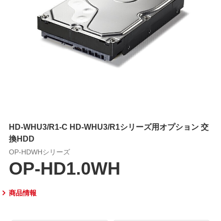
HD-WHU3/R1-C HD-WHU3/R1シリーズ用オプション 交
換HDD
OP-HDWHシリーズ
OP-HD1.0WH
商品情報