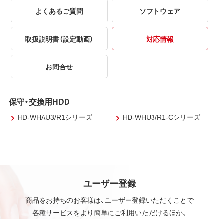
よくあるご質問
ソフトウェア
取扱説明書（設定動画）
対応情報
お問合せ
保守・交換用HDD
HD-WHAU3/R1シリーズ
HD-WHU3/R1-Cシリーズ
ユーザー登録
商品をお持ちのお客様は、ユーザー登録いただくことで
各種サービスをより簡単にご利用いただけるほか、