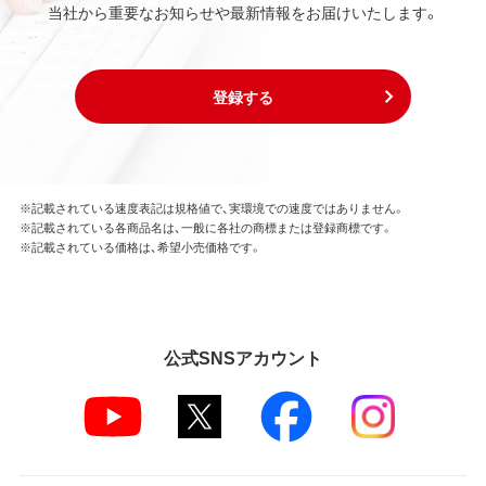
当社から重要なお知らせや最新情報をお届けいたします。
登録する
※記載されている速度表記は規格値で、実環境での速度ではありません。
※記載されている各商品名は、一般に各社の商標または登録商標です。
※記載されている価格は、希望小売価格です。
公式SNSアカウント