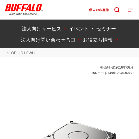
法人向けサービス
イベント ・ セミナー
法人向け問い合わせ窓口
お役立ち情報
OP-HD1.0WH
発売時期：2016年06月
JANコード：4981254036860