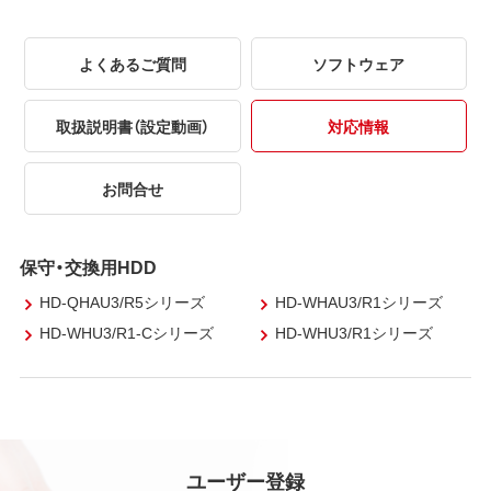
よくあるご質問
ソフトウェア
取扱説明書（設定動画）
対応情報
お問合せ
保守・交換用HDD
HD-QHAU3/R5シリーズ
HD-WHAU3/R1シリーズ
HD-WHU3/R1-Cシリーズ
HD-WHU3/R1シリーズ
ユーザー登録