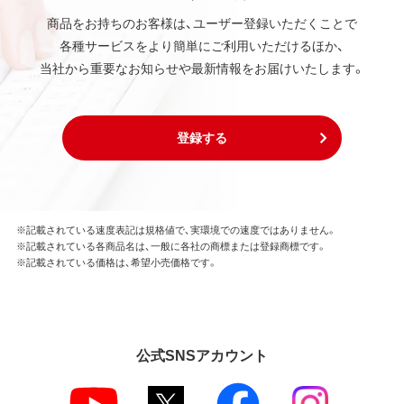
商品をお持ちのお客様は、ユーザー登録いただくことで
各種サービスをより簡単にご利用いただけるほか、
当社から重要なお知らせや最新情報をお届けいたします。
登録する
※記載されている速度表記は規格値で、実環境での速度ではありません。
※記載されている各商品名は、一般に各社の商標または登録商標です。
※記載されている価格は、希望小売価格です。
公式SNSアカウント