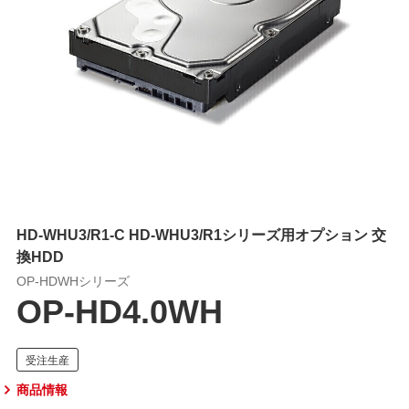
HD-WHU3/R1-C HD-WHU3/R1シリーズ用オプション 交
換HDD
OP-HDWHシリーズ
OP-HD4.0WH
商品情報