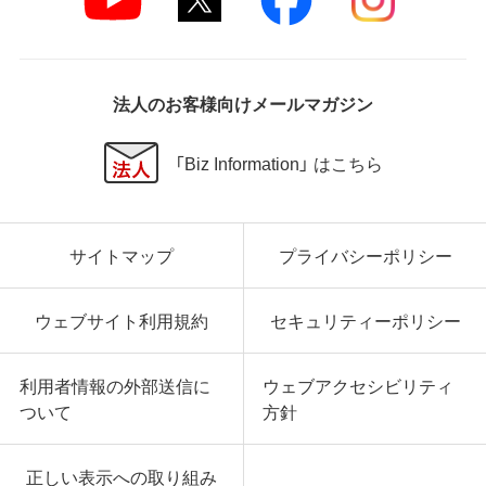
法人のお客様向けメールマガジン
「Biz Information」 はこちら
サイトマップ
プライバシーポリシー
ウェブサイト利用規約
セキュリティーポリシー
利用者情報の外部送信に
ウェブアクセシビリティ
ついて
方針
正しい表示への取り組み