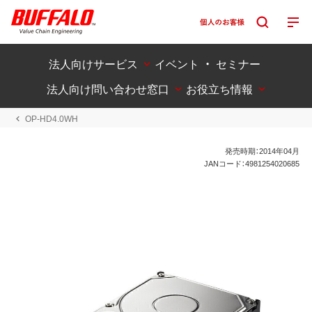
法人向けサービス
イベント ・ セミナー
法人向け問い合わせ窓口
お役立ち情報
OP-HD4.0WH
発売時期：2014年04月
JANコード：4981254020685