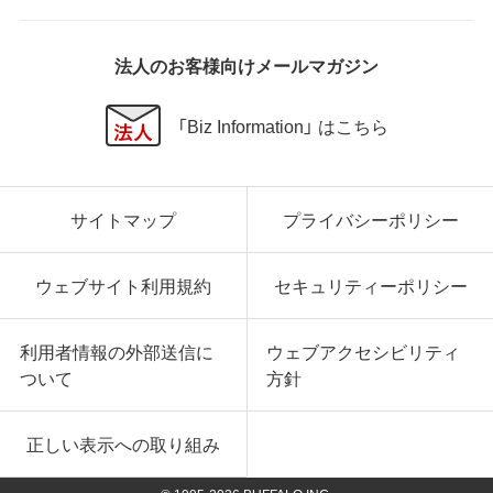
法人のお客様向けメールマガジン
「Biz Information」 はこちら
サイトマップ
プライバシーポリシー
ウェブサイト利用規約
セキュリティーポリシー
利用者情報の外部送信に
ウェブアクセシビリティ
ついて
方針
正しい表示への取り組み