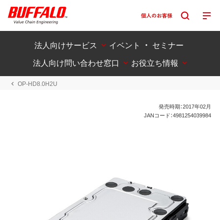
法人向けサービス
イベント ・ セミナー
法人向け問い合わせ窓口
お役立ち情報
OP-HD8.0H2U
発売時期：2017年02月
JANコード：4981254039984