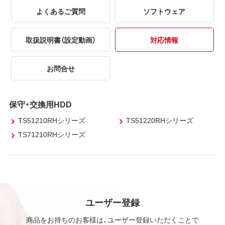
よくあるご質問
ソフトウェア
取扱説明書（設定動画）
対応情報
お問合せ
保守・交換用HDD
TS51210RHシリーズ
TS51220RHシリーズ
TS71210RHシリーズ
ユーザー登録
商品をお持ちのお客様は、ユーザー登録いただくことで