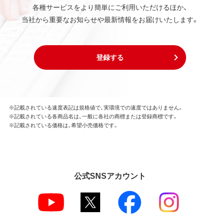
各種サービスをより簡単にご利用いただけるほか、
当社から重要なお知らせや最新情報をお届けいたします。
登録する
※記載されている速度表記は規格値で、実環境での速度ではありません。
※記載されている各商品名は、一般に各社の商標または登録商標です。
※記載されている価格は、希望小売価格です。
公式SNSアカウント