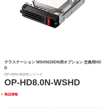
テラステーション WSH5020DN用オプション 交換用HD
D
OP-HDN-WSHDシリーズ
OP-HD8.0N-WSHD
商品情報