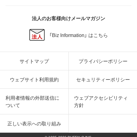
法人のお客様向けメールマガジン
「Biz Information」 はこちら
サイトマップ
プライバシーポリシー
ウェブサイト利用規約
セキュリティーポリシー
利用者情報の外部送信に
ウェブアクセシビリティ
ついて
方針
正しい表示への取り組み