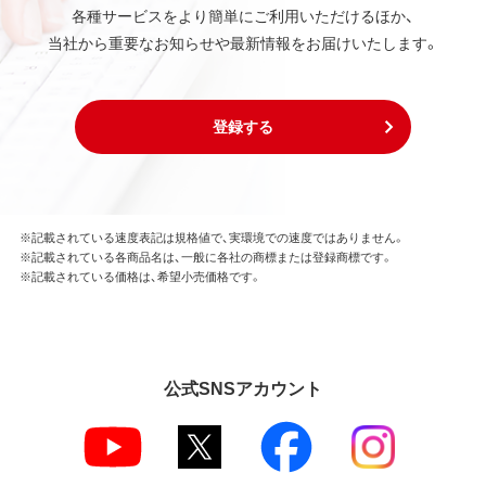
各種サービスをより簡単にご利用いただけるほか、
当社から重要なお知らせや最新情報をお届けいたします。
登録する
※記載されている速度表記は規格値で、実環境での速度ではありません。
※記載されている各商品名は、一般に各社の商標または登録商標です。
※記載されている価格は、希望小売価格です。
公式SNSアカウント