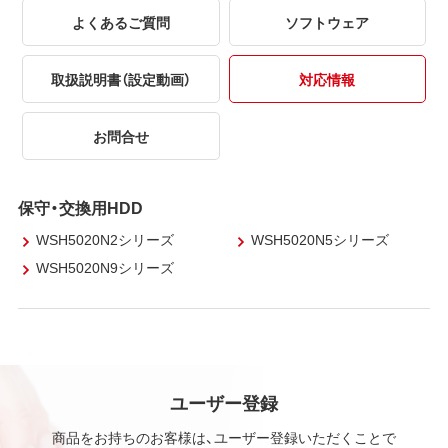
よくあるご質問
ソフトウェア
取扱説明書（設定動画）
対応情報
お問合せ
保守・交換用HDD
WSH5020N2シリーズ
WSH5020N5シリーズ
WSH5020N9シリーズ
ユーザー登録
商品をお持ちのお客様は、ユーザー登録いただくことで