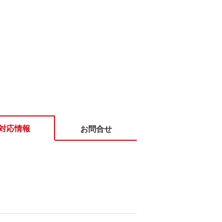
対応情報
お問合せ