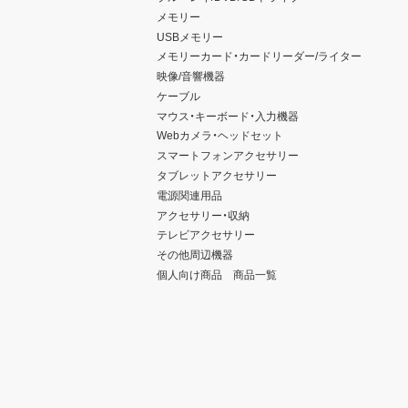
メモリー
USBメモリー
メモリーカード・カードリーダー/ライター
映像/音響機器
ケーブル
マウス・キーボード・入力機器
Webカメラ・ヘッドセット
スマートフォンアクセサリー
タブレットアクセサリー
電源関連用品
アクセサリー・収納
テレビアクセサリー
その他周辺機器
個人向け商品 商品一覧