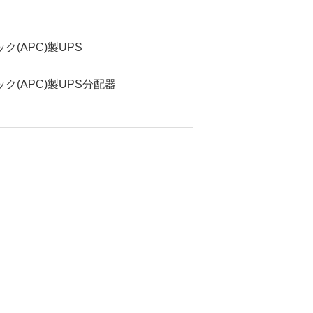
(APC)製UPS
(APC)製UPS分配器