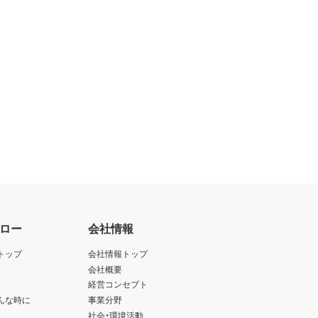
ロー
会社情報
トップ
会社情報トップ
会社概要
経営コンセプト
んな時に
事業分野
社会・環境活動