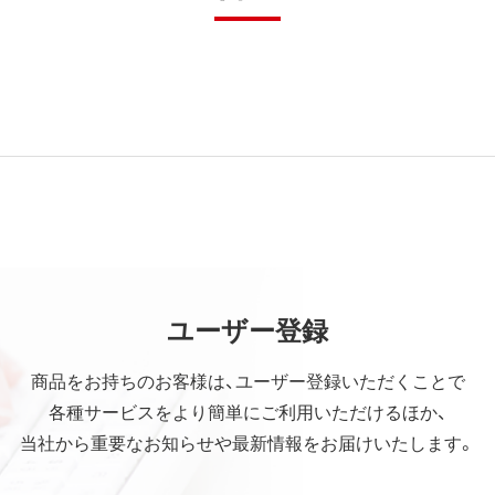
ユーザー登録
商品をお持ちのお客様は、ユーザー登録いただくことで
各種サービスをより簡単にご利用いただけるほか、
当社から重要なお知らせや最新情報をお届けいたします。