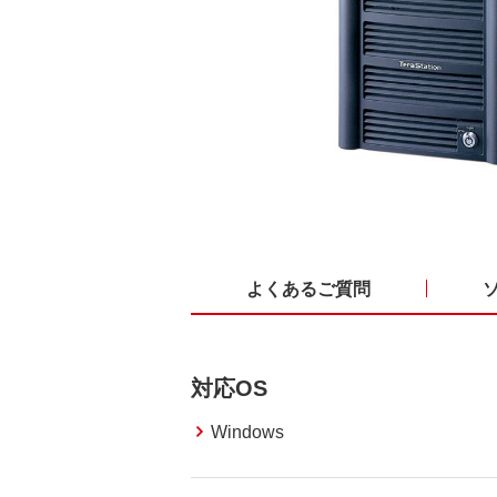
よくあるご質問
対応OS
Windows