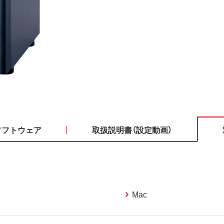
ソフトウェア
取扱説明書（設定動画）
Mac