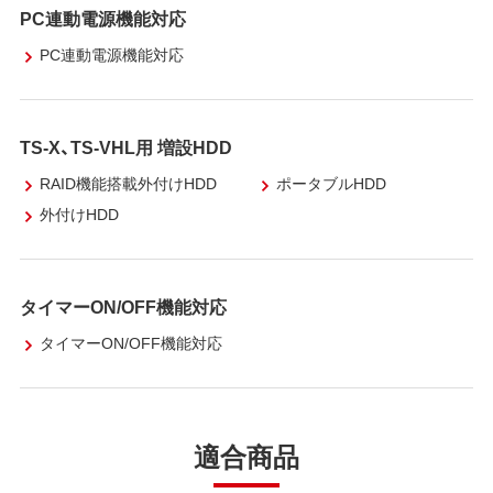
PC連動電源機能対応
PC連動電源機能対応
TS-X、TS-VHL用 増設HDD
RAID機能搭載外付けHDD
ポータブルHDD
外付けHDD
タイマーON/OFF機能対応
タイマーON/OFF機能対応
適合商品