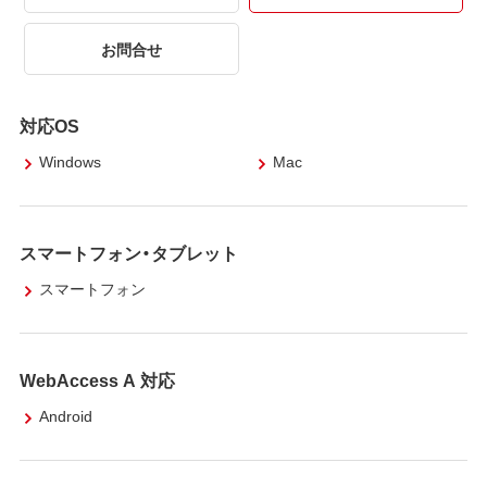
お問合せ
対応OS
Windows
Mac
スマートフォン・タブレット
スマートフォン
WebAccess A 対応
Android