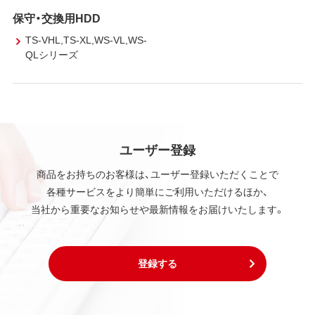
保守・交換用HDD
TS-VHL,TS-XL,WS-VL,WS-
QLシリーズ
ユーザー登録
商品をお持ちのお客様は、ユーザー登録いただくことで
各種サービスをより簡単にご利用いただけるほか、
当社から重要なお知らせや最新情報をお届けいたします。
登録する