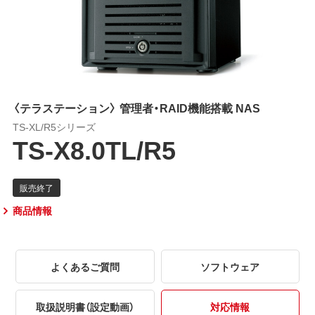
〈テラステーション〉 管理者・RAID機能搭載 NAS
TS-XL/R5シリーズ
TS-X8.0TL/R5
商品情報
よくあるご質問
ソフトウェア
取扱説明書（設定動画）
対応情報