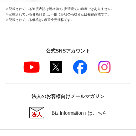
※記載されている速度表記は規格値で、実環境での速度ではありません。
※記載されている各商品名は、一般に各社の商標または登録商標です。
※記載されている価格は、希望小売価格です。
公式SNSアカウント
法人のお客様向けメールマガジン
「Biz Information」 はこちら