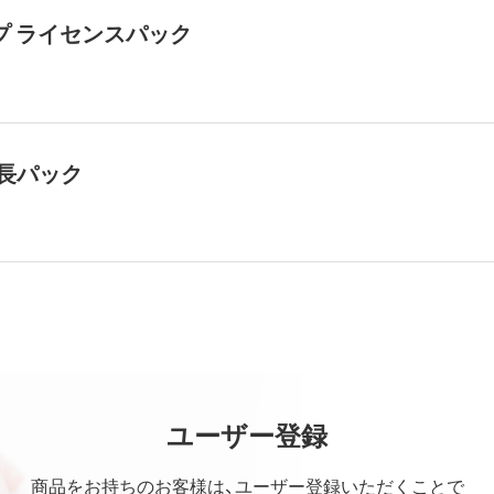
ップ ライセンスパック
長パック
ユーザー登録
商品をお持ちのお客様は、ユーザー登録いただくことで