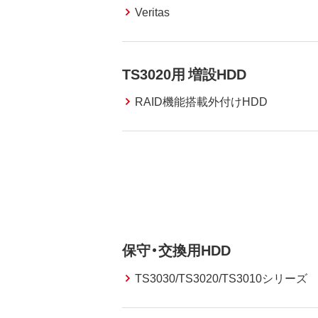
Veritas
TS3020用 増設HDD
RAID機能搭載外付けHDD
保守・交換用HDD
TS3030/TS3020/TS3010シリーズ