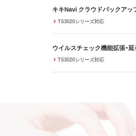
キキNavi クラウドバックア
TS3020シリーズ対応
ウイルスチェック機能拡張・延
TS3020シリーズ対応