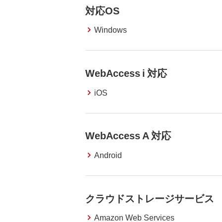
対応OS
Windows
WebAccess i 対応
iOS
WebAccess A 対応
Android
クラウドストレージサービス
Amazon Web Services