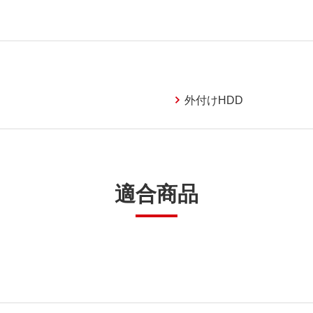
外付けHDD
適合商品