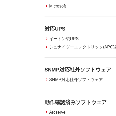
Microsoft
対応UPS
イートン製UPS
シュナイダーエレクトリック(APC)
SNMP対応社外ソフトウェア
SNMP対応社外ソフトウェア
動作確認済みソフトウェア
Arcserve