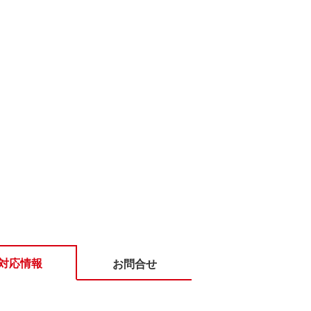
対応情報
お問合せ