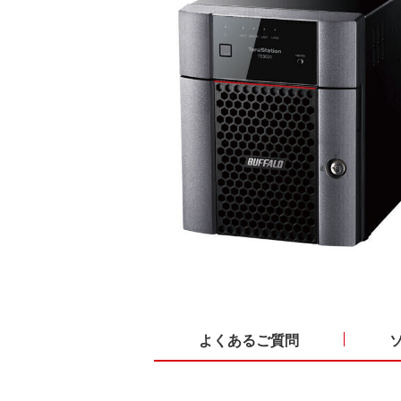
よくあるご質問