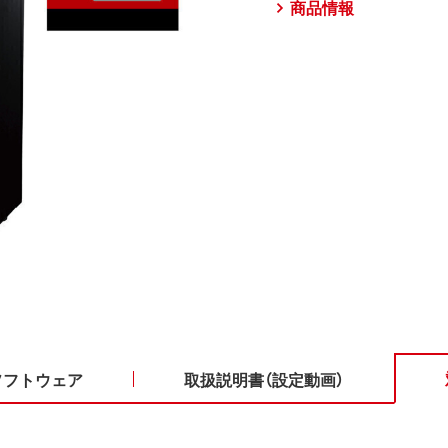
商品情報
ソフトウェア
取扱説明書（設定動画）