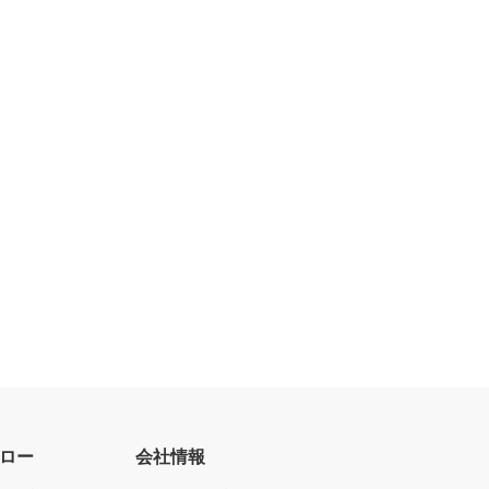
ロー
会社情報