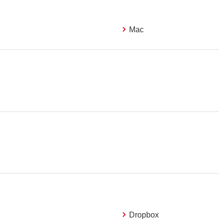
Mac
Dropbox