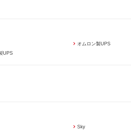
オムロン製UPS
製UPS
Sky