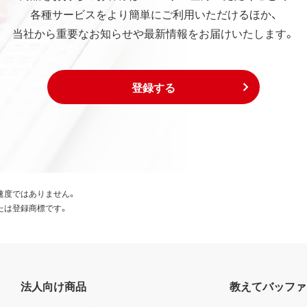
各種サービスをより簡単にご利用いただけるほか、
当社から重要なお知らせや最新情報をお届けいたします。
登録する
速度ではありません。
たは登録商標です。
法人向け商品
教えてバッファ