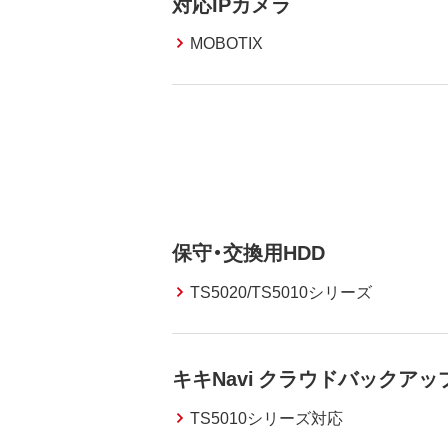
対応IPカメラ
MOBOTIX
保守・交換用HDD
TS5020/TS5010シリーズ
キキNavi クラウドバックア
TS5010シリーズ対応