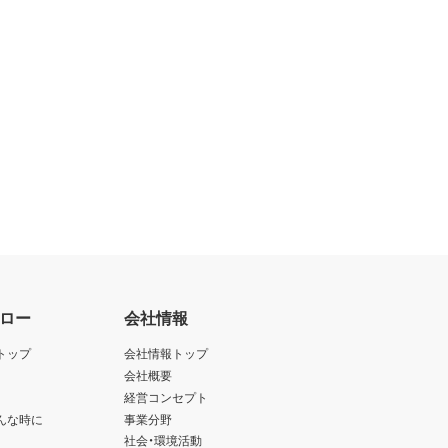
ロー
会社情報
トップ
会社情報トップ
会社概要
経営コンセプト
んな時に
事業分野
社会・環境活動