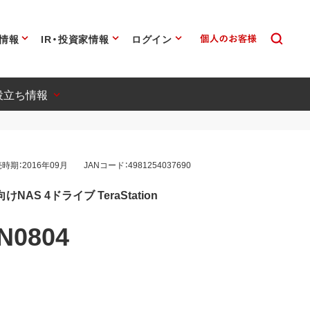
情報
IR・投資家情報
ログイン
役立ち情報
時期：2016年09月
JANコード：4981254037690
NAS 4ドライブ TeraStation
N0804