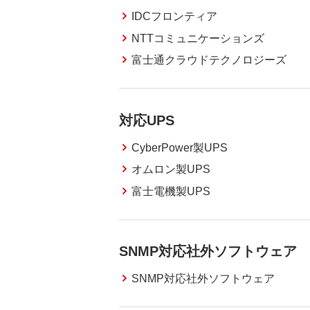
IDCフロンティア
NTTコミュニケーションズ
富士通クラウドテクノロジーズ
対応UPS
CyberPower製UPS
オムロン製UPS
富士電機製UPS
SNMP対応社外ソフトウェア
SNMP対応社外ソフトウェア