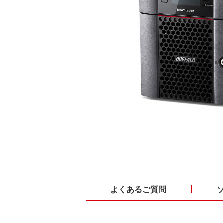
よくあるご質問