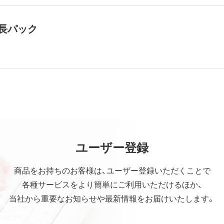
長パック
ユーザー登録
商品をお持ちのお客様は、ユーザー登録いただくことで
各種サービスをより簡単にご利用いただけるほか、
当社から重要なお知らせや最新情報をお届けいたします。