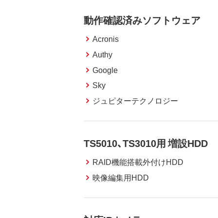
動作確認済みソフトウェア
Acronis
Authy
Google
Sky
ジュピターテクノロジー
TS5010、TS3010用 増設HDD
RAID機能搭載外付けHDD
映像編集用HDD