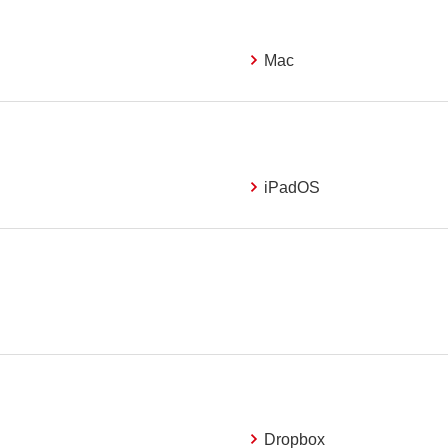
Mac
iPadOS
Dropbox