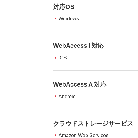
対応OS
Windows
WebAccess i 対応
iOS
WebAccess A 対応
Android
クラウドストレージサービス
Amazon Web Services