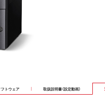
ソフトウェア
取扱説明書（設定動画）