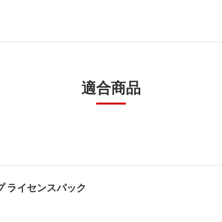
適合商品
ップ ライセンスパック