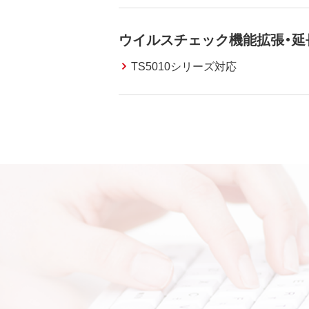
ウイルスチェック機能拡張・延
TS5010シリーズ対応