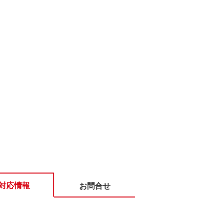
対応情報
お問合せ