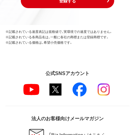
登録する
※記載されている速度表記は規格値で、実環境での速度ではありません。
※記載されている各商品名は、一般に各社の商標または登録商標です。
※記載されている価格は、希望小売価格です。
公式SNSアカウント
法人のお客様向けメールマガジン
「Biz Information」 はこちら