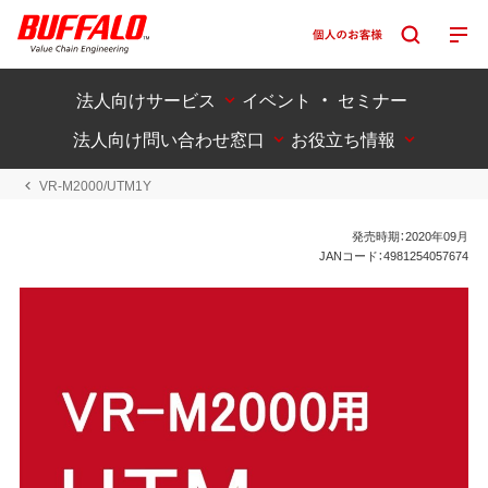
法人向けサービス
イベント ・ セミナー
法人向け問い合わせ窓口
お役立ち情報
VR-M2000/UTM1Y
発売時期：2020年09月
JANコード：4981254057674