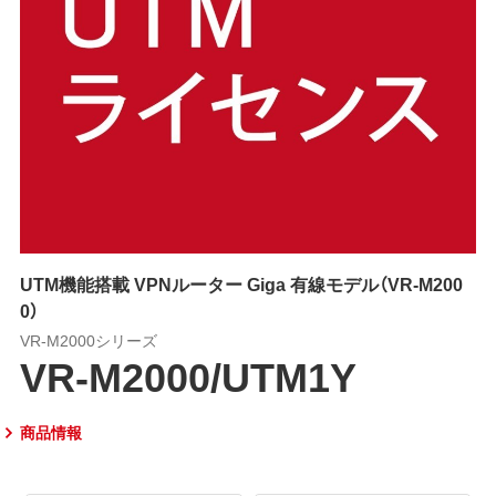
UTM機能搭載 VPNルーター Giga 有線モデル（VR-M200
0）
VR-M2000シリーズ
VR-M2000/UTM1Y
商品情報