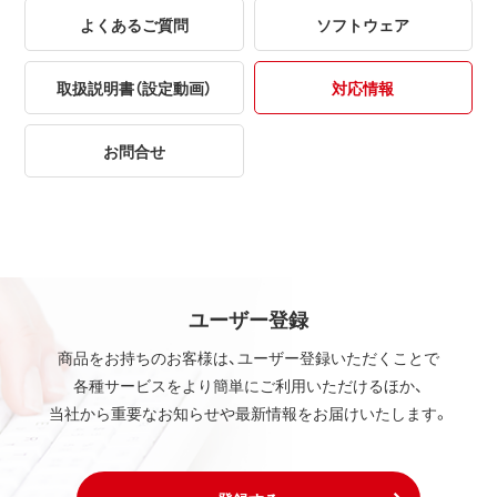
よくあるご質問
ソフトウェア
取扱説明書（設定動画）
対応情報
お問合せ
ユーザー登録
商品をお持ちのお客様は、ユーザー登録いただくことで
各種サービスをより簡単にご利用いただけるほか、
当社から重要なお知らせや最新情報をお届けいたします。