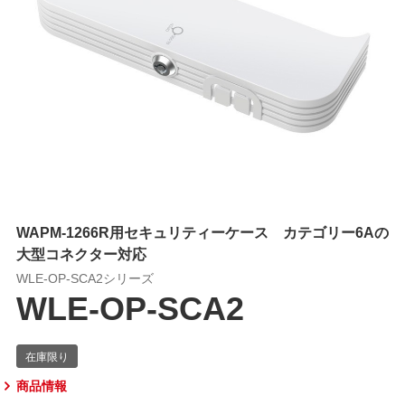
WAPM-1266R用セキュリティーケース カテゴリー6Aの
大型コネクター対応
WLE-OP-SCA2シリーズ
WLE-OP-SCA2
商品情報