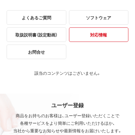
よくあるご質問
ソフトウェア
取扱説明書（設定動画）
対応情報
お問合せ
該当のコンテンツはございません。
ユーザー登録
商品をお持ちのお客様は、ユーザー登録いただくことで
各種サービスをより簡単にご利用いただけるほか、
当社から重要なお知らせや最新情報をお届けいたします。