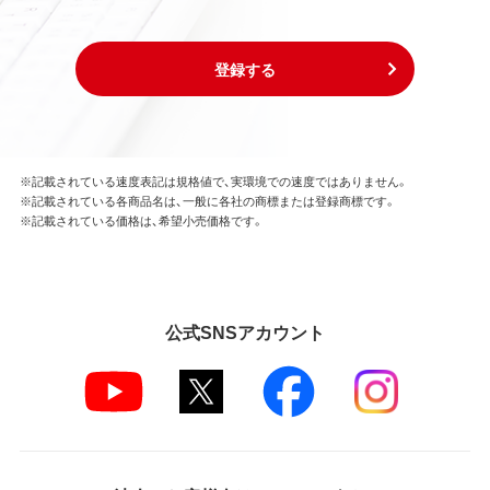
登録する
※記載されている速度表記は規格値で、実環境での速度ではありません。
※記載されている各商品名は、一般に各社の商標または登録商標です。
※記載されている価格は、希望小売価格です。
公式SNSアカウント