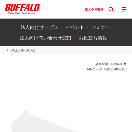
法人向けサービス
イベント ・ セミナー
法人向け問い合わせ窓口
お役立ち情報
WLE-OP-SCA2
発売時期：2020年08月
JANコード：4981254057117