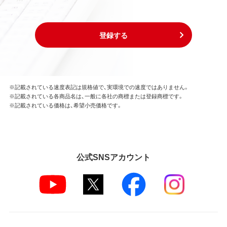
登録する
※記載されている速度表記は規格値で、実環境での速度ではありません。
※記載されている各商品名は、一般に各社の商標または登録商標です。
※記載されている価格は、希望小売価格です。
公式SNSアカウント