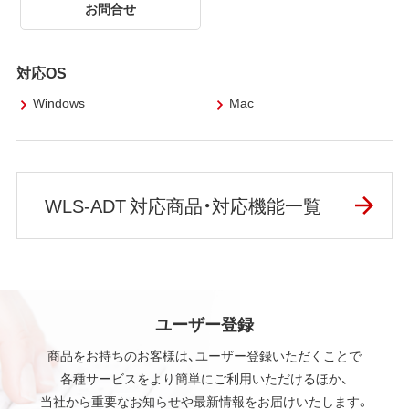
お問合せ
対応OS
Windows
Mac
WLS-ADT 対応商品・対応機能一覧
ユーザー登録
商品をお持ちのお客様は、ユーザー登録いただくことで
各種サービスをより簡単にご利用いただけるほか、
当社から重要なお知らせや最新情報をお届けいたします。