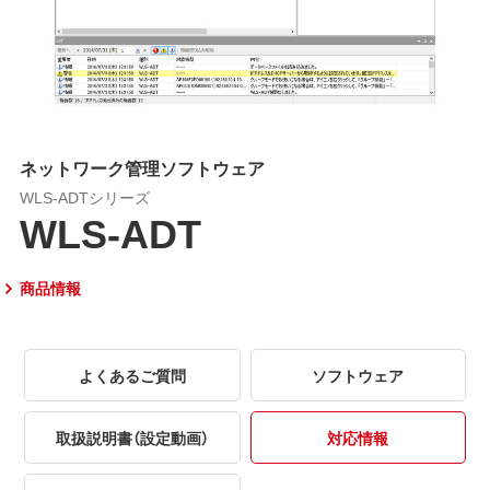
ネットワーク管理ソフトウェア
WLS-ADTシリーズ
WLS-ADT
商品情報
よくあるご質問
ソフトウェア
取扱説明書（設定動画）
対応情報