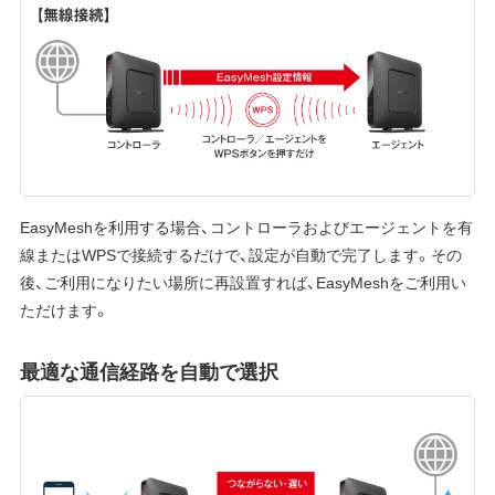
EasyMeshを利用する場合、コントローラおよびエージェントを有
線またはWPSで接続するだけで、設定が自動で完了します。その
後、ご利用になりたい場所に再設置すれば、EasyMeshをご利用い
ただけます。
最適な通信経路を自動で選択