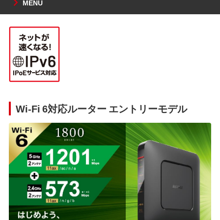
MENU
Wi-Fi 6対応ルーター エントリーモデル