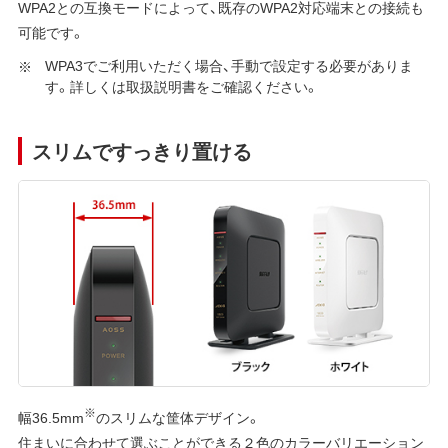
WPA2との互換モードによって、既存のWPA2対応端末との接続も
可能です。
WPA3でご利用いただく場合、手動で設定する必要がありま
す。詳しくは取扱説明書をご確認ください。
スリムですっきり置ける
※
幅36.5mm
のスリムな筐体デザイン。
住まいに合わせて選ぶことができる２色のカラーバリエーション