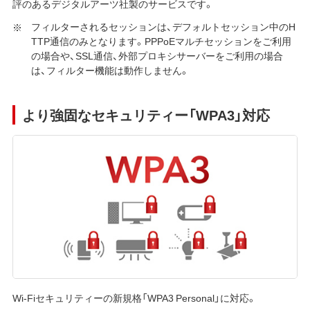
評のあるデジタルアーツ社製のサービスです。
フィルターされるセッションは、デフォルトセッション中のH
TTP通信のみとなります。PPPoEマルチセッションをご利用
の場合や、SSL通信、外部プロキシサーバーをご利用の場合
は、フィルター機能は動作しません。
より強固なセキュリティー「WPA3」対応
Wi-Fiセキュリティーの新規格「WPA3 Personal」に対応。