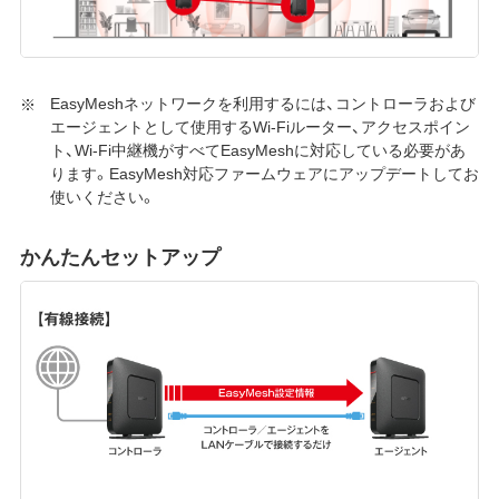
EasyMeshネットワークを利用するには、コントローラおよび
エージェントとして使用するWi-Fiルーター、アクセスポイン
ト、Wi-Fi中継機がすべてEasyMeshに対応している必要があ
ります。EasyMesh対応ファームウェアにアップデートしてお
使いください。
かんたんセットアップ