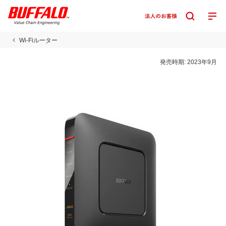
Wi-Fiルーター
発売時期:
2023年9月