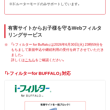
※3：ルーターモードのみサポートしています。
有害サイトからお子様を守るWebフィルタ
リングサービス
「i-フィルター for Buffalo」は2026年6月30日(火) 23時59分を
もちまして新規申込や継続利用の受付を終了させていただき
ました。
詳しくは
こちら
をご確認ください。
「i-フィルターfor BUFFALO」対応