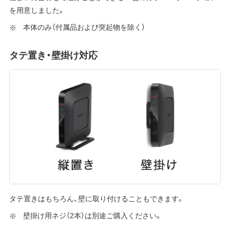
を用意しました。
本体のみ（付属品および突起物を除く）
タテ置き・壁掛け対応
タテ置きはもちろん、壁に取り付けることもできます。
壁掛け用ネジ（2本）は別途ご購入ください。