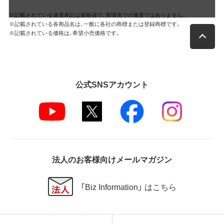
※記載されている速度表記は規格値で、実環境での速度ではありません。
※記載されている各商品名は、一般に各社の商標または登録商標です。
※記載されている価格は、希望小売価格です。
公式SNSアカウント
法人のお客様向けメールマガジン
「Biz Information」 はこちら