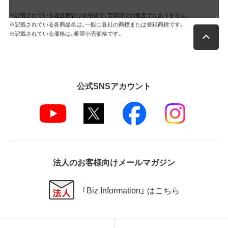
※記載されている速度表記は規格値で、実環境での速度ではありません。
※記載されている各商品名は、一般に各社の商標または登録商標です。
※記載されている価格は、希望小売価格です。
公式SNSアカウント
法人のお客様向けメールマガジン
「Biz Information」 はこちら