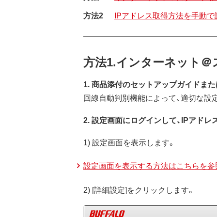
方法2
IPアドレス取得方法を手動
方法1.インターネット＠
1. 商品添付のセットアップガイドま
回線自動判別機能によって、適切な設
2. 設定画面にログインして、IPアド
1) 設定画面を表示します。
設定画面を表示する方法はこちらを参
2) [詳細設定]をクリックします。