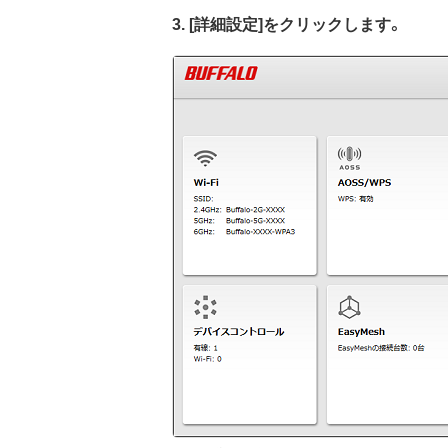
3. [詳細設定]をクリックします。