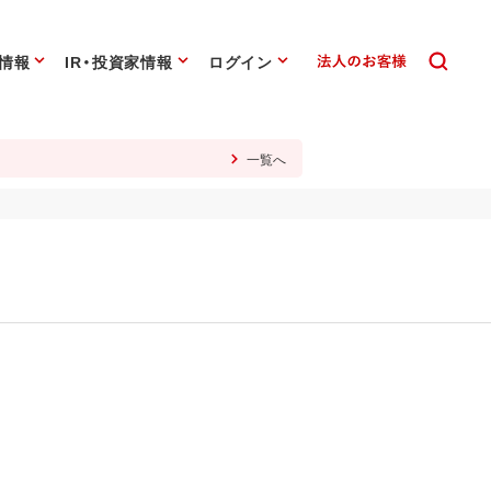
情報
IR・投資家情報
ログイン
一覧へ