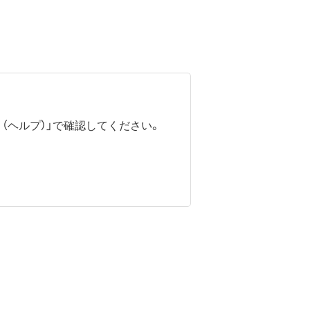
アプリ（ヘルプ）」で確認してください。