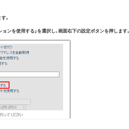
します。
6オプションを使用する」を選択し、画面右下の設定ボタンを押します