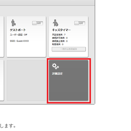
クします。