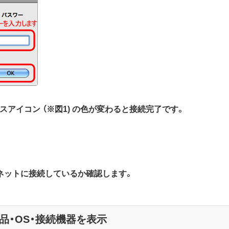
ヤレスアイコン （※図1) の色が変わると接続完了です。
ーネットに接続しているか確認します。
品・OS・接続機器を表示