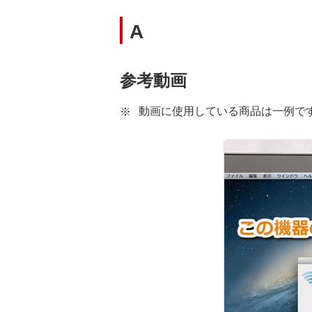
A
参考動画
動画に使用している商品は一例で