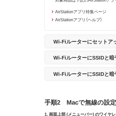
AirStationアプリ特集ページ
AirStationアプリ（ヘルプ）
Wi-Fiルーターにセット
Wi-FiルーターにSSID
Wi-FiルーターにSSID
手順2 Macで無線の設
1. 画面上部 (メニューバー) のワイヤ