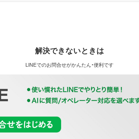
解決できないときは
LINEでのお問合せがかんたん・便利です