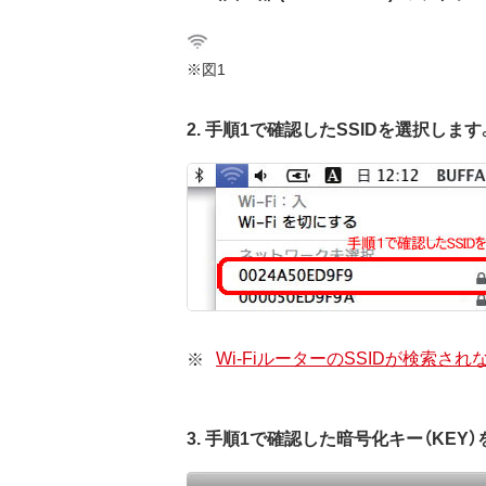
※図1
2. 手順1で確認したSSIDを選択します
Wi-FiルーターのSSIDが検索
3. 手順1で確認した暗号化キー（KEY）