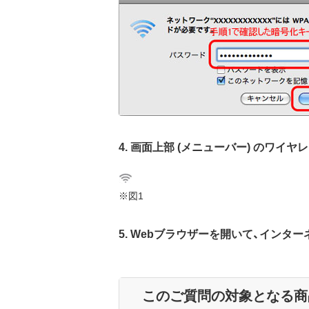
4. 画面上部 (メニューバー) のワイ
※図1
5. Webブラウザーを開いて、インタ
このご質問の対象となる商