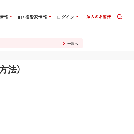
情報
IR・投資家情報
ログイン
一覧へ
方法）