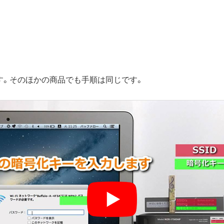
す。そのほかの商品でも手順は同じです。