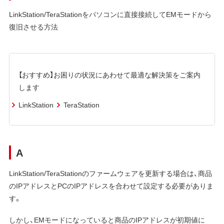
LinkStation/TeraStationをパソコンに直接接続してEMモードから
復旧させる方法
【おすすめ】お困りの状況にあわせて最適な解決策をご案内
します
LinkStation
TeraStation
A
LinkStation/TeraStationのファームウェアを更新する場合は、商品
のIPアドレスとPCのIPアドレスを合わせて設定する必要がありま
す。
しかし、EMモードになっていると商品のIPアドレスが初期値に