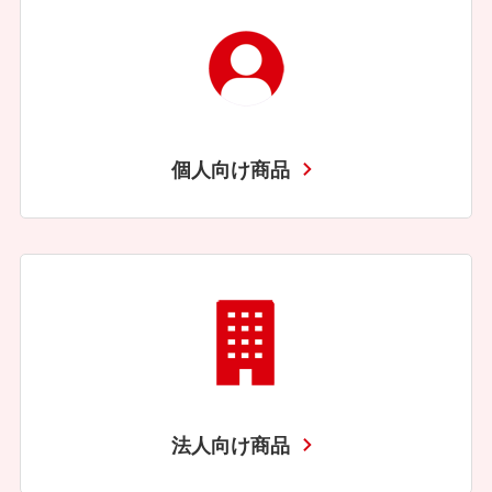
個人向け商品
法人向け商品