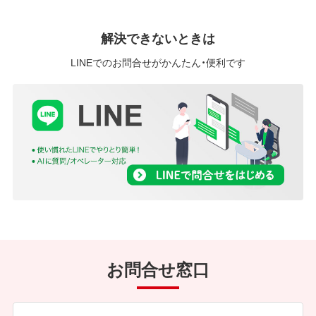
解決できないときは
LINEでのお問合せがかんたん・便利です
お問合せ窓口