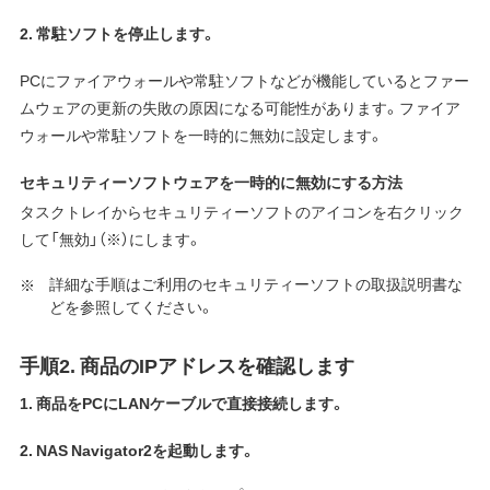
2. 常駐ソフトを停止します。
PCにファイアウォールや常駐ソフトなどが機能しているとファー
ムウェアの更新の失敗の原因になる可能性があります。ファイア
ウォールや常駐ソフトを一時的に無効に設定します。
セキュリティーソフトウェアを一時的に無効にする方法
タスクトレイからセキュリティーソフトのアイコンを右クリック
して「無効」（※）にします。
詳細な手順はご利用のセキュリティーソフトの取扱説明書な
どを参照してください。
手順2. 商品のIPアドレスを確認します
1. 商品をPCにLANケーブルで直接接続します。
2. NAS Navigator2を起動します。