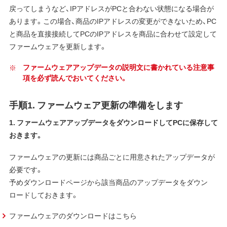
戻ってしまうなど、IPアドレスがPCと合わない状態になる場合が
あります。この場合、商品のIPアドレスの変更ができないため、PC
と商品を直接接続してPCのIPアドレスを商品に合わせて設定して
ファームウェアを更新します。
ファームウェアアップデータの説明文に書かれている注意事
項を必ず読んでおいてください。
手順1. ファームウェア更新の準備をします
1. ファームウェアアップデータをダウンロードしてPCに保存して
おきます。
ファームウェアの更新には商品ごとに用意されたアップデータが
必要です。
予めダウンロードページから該当商品のアップデータをダウン
ロードしておきます。
ファームウェアのダウンロードはこちら