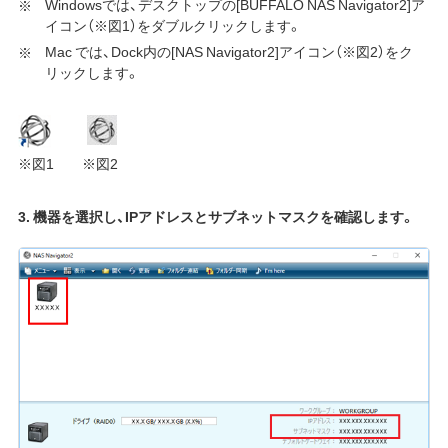
Windowsでは、デスクトップの[BUFFALO NAS Navigator2]ア
イコン（※図1）をダブルクリックします。
Mac では、Dock内の[NAS Navigator2]アイコン（※図2）をク
リックします。
※図1 ※図2
3. 機器を選択し、IPアドレスとサブネットマスクを確認します。