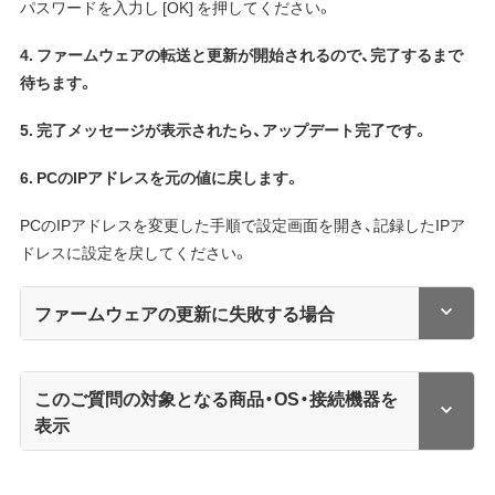
パスワードを入力し [OK] を押してください。
4. ファームウェアの転送と更新が開始されるので、完了するまで
待ちます。
5. 完了メッセージが表示されたら、アップデート完了です。
6. PCのIPアドレスを元の値に戻します。
PCのIPアドレスを変更した手順で設定画面を開き、記録したIPア
ドレスに設定を戻してください。
ファームウェアの更新に失敗する場合
このご質問の対象となる商品・OS・接続機器を
表示