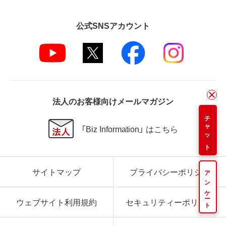
公式SNSアカウント
法人のお客様向けメールマガジン
チャット
「Biz Information」 はこちら
サイトマップ
プライバシーポリシー
アンケート
ウェブサイト利用規約
セキュリティーポリシー