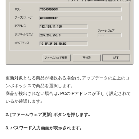
更新対象となる商品が複数ある場合は、アップデータの左上のコ
ンボボックスで商品を選択します。
商品が検出されない場合は、PCのIPアドレスが正しく設定されて
いるか確認します。
2. [ファームウェア更新] ボタンを押します。
3. パスワード入力画面が表示されます。