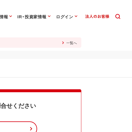
情報
IR・投資家情報
ログイン
一覧へ
お問合せください