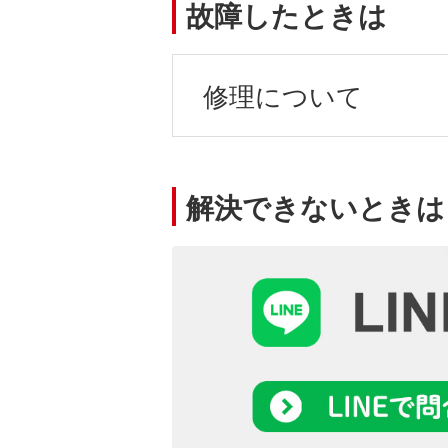
故障したときは
修理について
解決できないときは