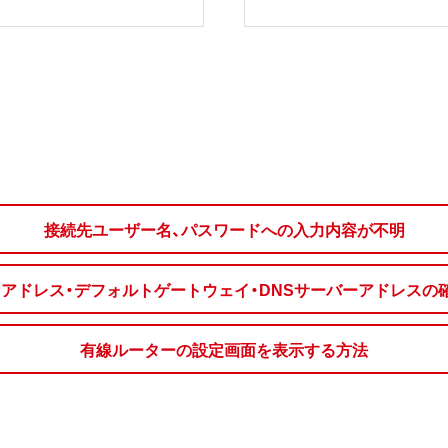
接続先ユーザー名、パスワードへの入力内容が不明
IPアドレス・デフォルトゲートウェイ・DNSサーバーアドレスの
有線ルーターの設定画面を表示する方法