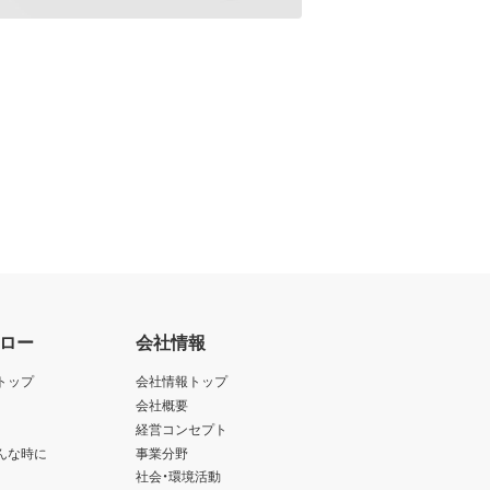
ロー
会社情報
トップ
会社情報トップ
会社概要
経営コンセプト
んな時に
事業分野
社会・環境活動