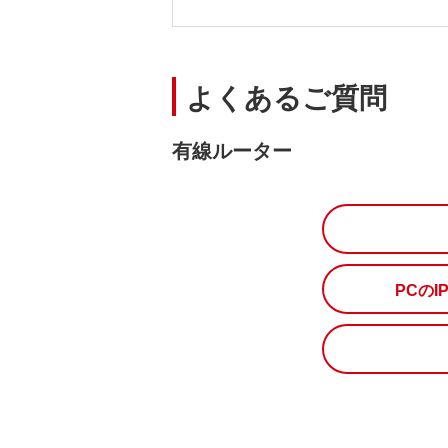
よくあるご質問
有線ルーター
PCの