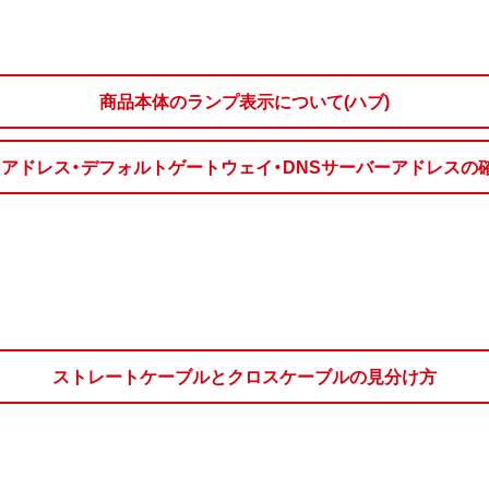
商品本体のランプ表示について(ハブ)
IPアドレス・デフォルトゲートウェイ・DNSサーバーアドレスの
ストレートケーブルとクロスケーブルの見分け方