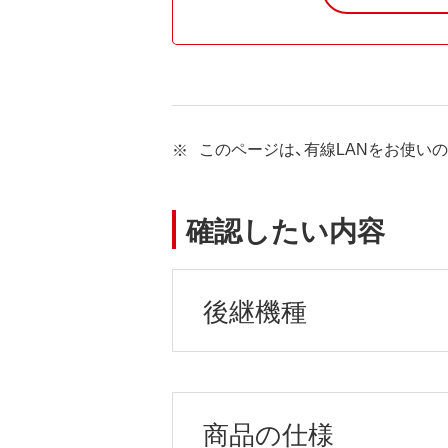
このページは、有線LANをお使い
確認したい内容
後継機種
商品の仕様