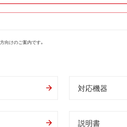
の方向けのご案内です。
対応機器
説明書