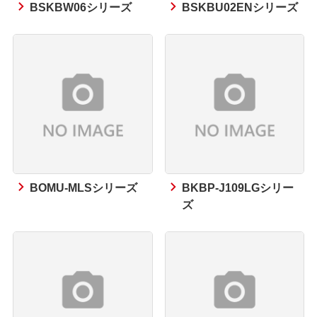
BSKBW06シリーズ
BSKBU02ENシリーズ
BOMU-MLSシリーズ
BKBP-J109LGシリー
ズ