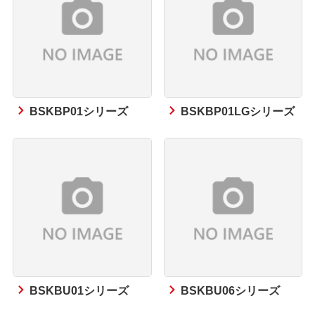
BSKBP01シリーズ
BSKBP01LGシリーズ
BSKBU01シリーズ
BSKBU06シリーズ