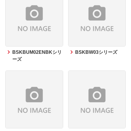
BSKBUM02ENBKシリ
BSKBW03シリーズ
ーズ