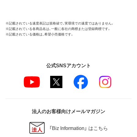
※記載されている速度表記は規格値で、実環境での速度ではありません。
※記載されている各商品名は、一般に各社の商標または登録商標です。
※記載されている価格は、希望小売価格です。
公式SNSアカウント
法人のお客様向けメールマガジン
「Biz Information」 はこちら