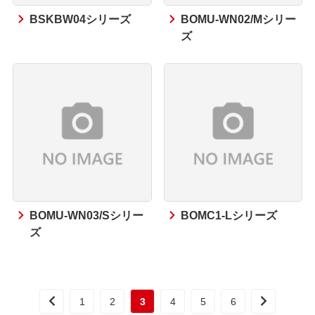
BSKBW04シリーズ
BOMU-WN02/Mシリー
ズ
BOMU-WN03/Sシリー
BOMC1-Lシリーズ
ズ
1
2
3
4
5
6