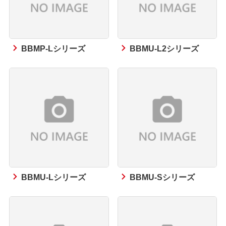
BBMP-Lシリーズ
BBMU-L2シリーズ
BBMU-Lシリーズ
BBMU-Sシリーズ