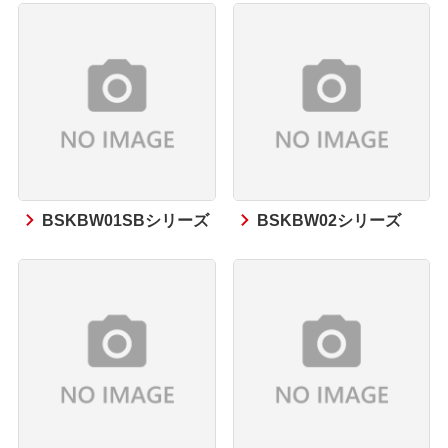
BSKBW01SBシリーズ
BSKBW02シリーズ