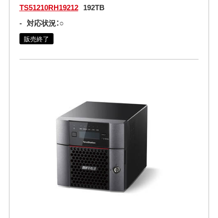
TS51210RH19212
192TB
-
対応状況：○
販売終了