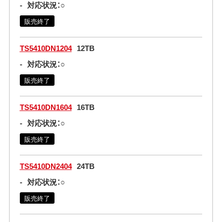
-
対応状況：○
販売終了
TS5410DN1204
12TB
-
対応状況：○
販売終了
TS5410DN1604
16TB
-
対応状況：○
販売終了
TS5410DN2404
24TB
-
対応状況：○
販売終了