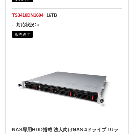
TS3410DN1604
16TB
-
対応状況：○
販売終了
NAS専用HDD搭載 法人向けNAS 4ドライブ 1Uラ