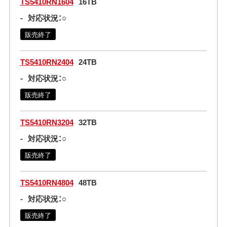
TS5410RN1604
16TB
-
対応状況：○
販売終了
TS5410RN2404
24TB
-
対応状況：○
販売終了
TS5410RN3204
32TB
-
対応状況：○
販売終了
TS5410RN4804
48TB
-
対応状況：○
販売終了