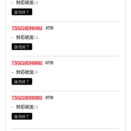
-
対応状況：○
販売終了
TS5210DN0402
4TB
-
対応状況：○
販売終了
TS5210DN0602
6TB
-
対応状況：○
販売終了
TS5210DN0802
8TB
-
対応状況：○
販売終了