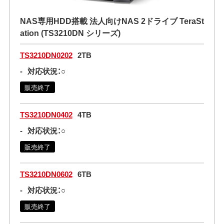
NAS専用HDD搭載 法人向けNAS 2ドライブ TeraSt
ation (TS3210DN シリーズ)
TS3210DN0202
2TB
-
対応状況：○
販売終了
TS3210DN0402
4TB
-
対応状況：○
販売終了
TS3210DN0602
6TB
-
対応状況：○
販売終了