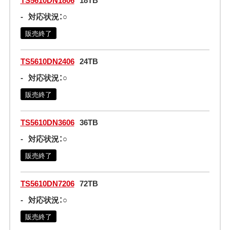
-
対応状況：○
販売終了
TS5610DN2406
24TB
-
対応状況：○
販売終了
TS5610DN3606
36TB
-
対応状況：○
販売終了
TS5610DN7206
72TB
-
対応状況：○
販売終了