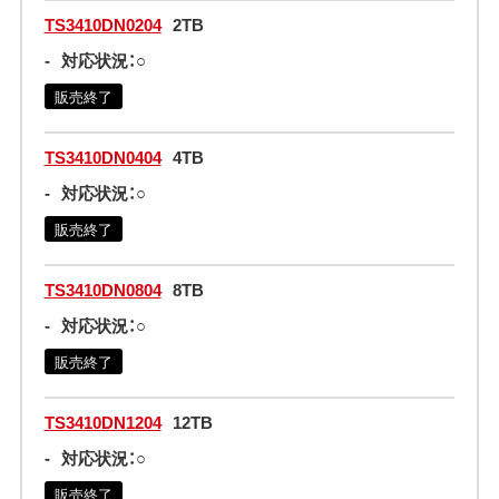
TS3410DN0204
2TB
-
対応状況：○
販売終了
TS3410DN0404
4TB
-
対応状況：○
販売終了
TS3410DN0804
8TB
-
対応状況：○
販売終了
TS3410DN1204
12TB
-
対応状況：○
販売終了