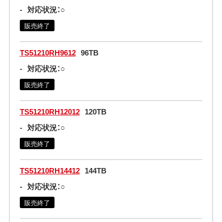
-
対応状況：○
販売終了
TS51210RH9612
96TB
-
対応状況：○
販売終了
TS51210RH12012
120TB
-
対応状況：○
販売終了
TS51210RH14412
144TB
-
対応状況：○
販売終了