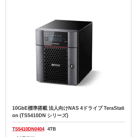
10GbE標準搭載 法人向けNAS 4ドライブ TeraStati
on (TS5410DN シリーズ)
TS5410DN0404
4TB