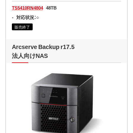
TS5410RN4804
48TB
-
対応状況：○
販売終了
Arcserve Backup r17.5
法人向けNAS