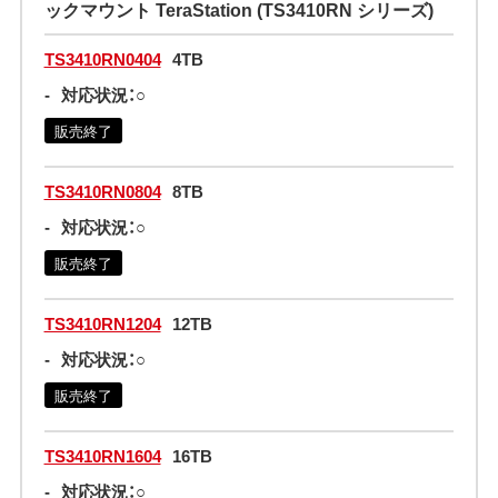
ックマウント TeraStation (TS3410RN シリーズ)
TS3410RN0404
4TB
-
対応状況：○
販売終了
TS3410RN0804
8TB
-
対応状況：○
販売終了
TS3410RN1204
12TB
-
対応状況：○
販売終了
TS3410RN1604
16TB
-
対応状況：○