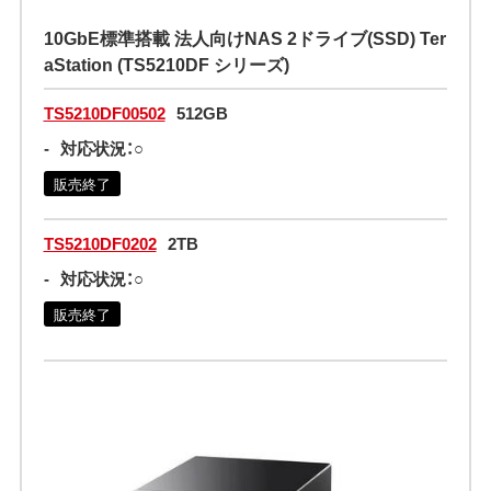
10GbE標準搭載 法人向けNAS 2ドライブ(SSD) Ter
aStation (TS5210DF シリーズ)
TS5210DF00502
512GB
-
対応状況：○
販売終了
TS5210DF0202
2TB
-
対応状況：○
販売終了