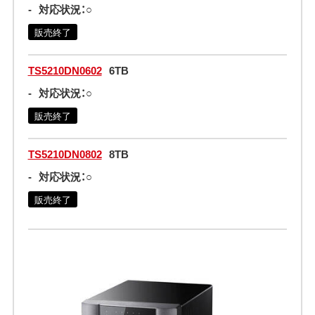
-
対応状況：○
販売終了
TS5210DN0602
6TB
-
対応状況：○
販売終了
TS5210DN0802
8TB
-
対応状況：○
販売終了