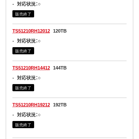
-
対応状況：○
販売終了
TS51210RH12012
120TB
-
対応状況：○
販売終了
TS51210RH14412
144TB
-
対応状況：○
販売終了
TS51210RH19212
192TB
-
対応状況：○
販売終了