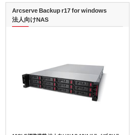
Arcserve Backup r17 for windows
法人向けNAS