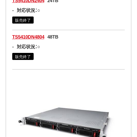
TS5410DN2404
24TB
-
対応状況：○
販売終了
TS5410DN4804
48TB
-
対応状況：○
販売終了