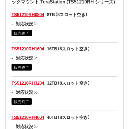
ックマウント TeraStation (TS51210RH シリーズ)
TS51210RH0804
8TB（8スロット空き）
-
対応状況：○
販売終了
TS51210RH1604
16TB（8スロット空き）
-
対応状況：○
販売終了
TS51210RH3204
32TB（8スロット空き）
-
対応状況：○
販売終了
TS51210RH4004
40TB（8スロット空き）
-
対応状況：○