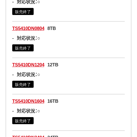
-
対応状況：○
販売終了
TS5410DN0804
8TB
-
対応状況：○
販売終了
TS5410DN1204
12TB
-
対応状況：○
販売終了
TS5410DN1604
16TB
-
対応状況：○
販売終了