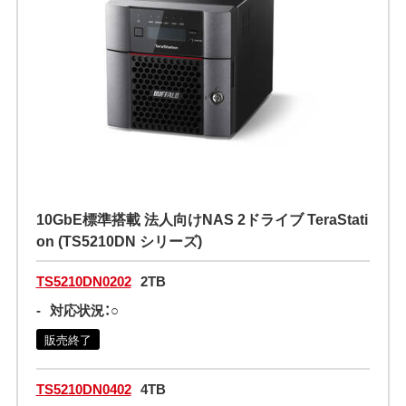
10GbE標準搭載 法人向けNAS 2ドライブ TeraStati
on (TS5210DN シリーズ)
TS5210DN0202
2TB
-
対応状況：○
販売終了
TS5210DN0402
4TB