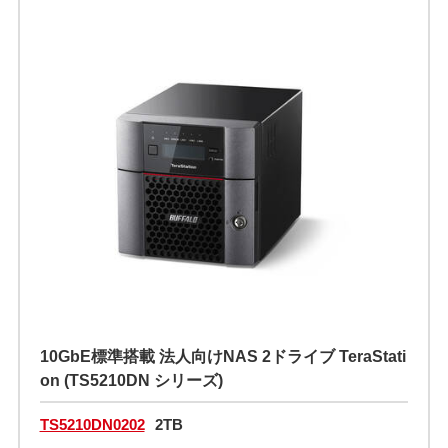
10GbE標準搭載 法人向けNAS 2ドライブ TeraStati
on (TS5210DN シリーズ)
TS5210DN0202
2TB