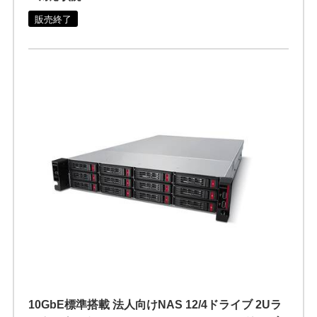
販売終了
10GbE標準搭載 法人向けNAS 12/4ドライブ 2Uラ