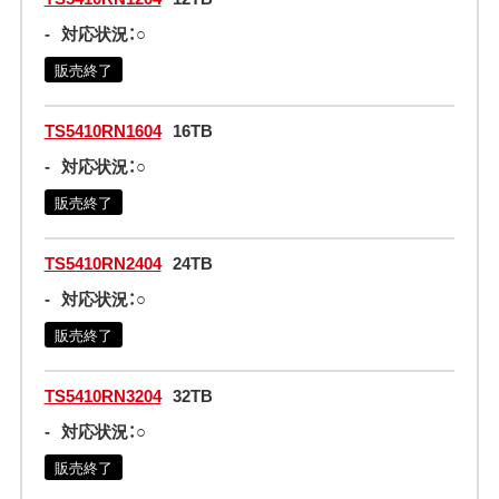
-
対応状況：○
販売終了
TS5410RN1604
16TB
-
対応状況：○
販売終了
TS5410RN2404
24TB
-
対応状況：○
販売終了
TS5410RN3204
32TB
-
対応状況：○
販売終了