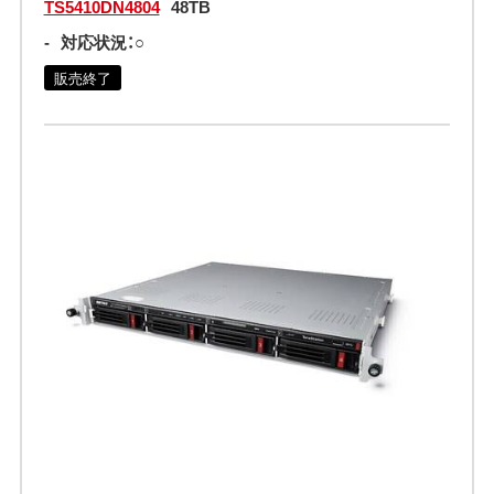
TS5410DN4804
48TB
-
対応状況：○
販売終了