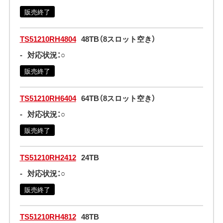
販売終了
TS51210RH4804
48TB（8スロット空き）
-
対応状況：○
販売終了
TS51210RH6404
64TB（8スロット空き）
-
対応状況：○
販売終了
TS51210RH2412
24TB
-
対応状況：○
販売終了
TS51210RH4812
48TB