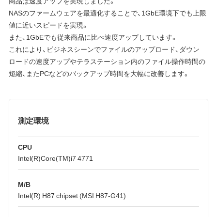
商品は速度アップを実現しました。
NASのファームウェアを最適化することで、1GbE環境下でも上限
値に近いスピードを実現。
また、1GbEでも従来商品に比べ速度アップしています。
これにより、ビジネスシーンでファイルのアップロード、ダウン
ロードの速度アップやテラステーション内のファイル操作時間の
短縮、またPCなどのバックアップ時間を大幅に改善します。
測定環境
CPU
Intel(R)Core(TM)i7 4771
M/B
Intel(R) H87 chipset (MSI H87-G41)