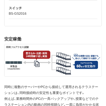
スイッチ
BS-GS2016
安定稼働
同時に複数のサーバーやPCから接続して運用されるテラステー
ションは、同時接続時の安定性も重要なポイントです。
例えば、業務時間外のPCの一斉バックアップや、授業などでのテ
ラステーション内の動画の同時視聴など、一度に負荷がかかる状