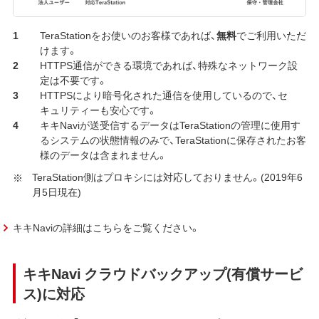
TeraStationをお使いのお客様であれば、
無料
でご利用いただ
けます。
HTTPS通信ができる環境であれば、特殊なネットワーク設
定は不要です。
HTTPSにより暗号化された通信を使用しているので、セ
キュリティーも安心です。
キキNaviが送受信するデータはTeraStationの管理に使用す
るシステムの状態情報のみで、TeraStationに保存されたお客
様のデータは含まれません。
TeraStation側はプロキシには対応しておりません。(2019年6
月5日現在)
キキNaviの詳細はこちらをご覧ください。
キキNavi クラウドバックアップ(有償サービ
ス)に対応