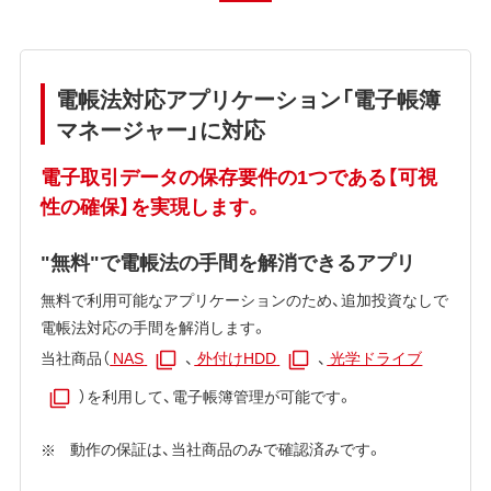
電帳法対応アプリケーション「電子帳簿
マネージャー」に対応
電子取引データの保存要件の1つである【可視
性の確保】を実現します。
"無料"で電帳法の手間を解消できるアプリ
無料で利用可能なアプリケーションのため、追加投資なしで
電帳法対応の手間を解消します。
当社商品（
NAS
、
外付けHDD
、
光学ドライブ
）を利用して、電子帳簿管理が可能です。
動作の保証は、当社商品のみで確認済みです。