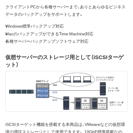
クライアントPCから各種サーバーまで、ありとあらゆるビジネス
データのバックアップをサポートします。
Windows標準バックアップ対応
MacのバックアップができるTime Machine対応
各種サーバーバックアップソフトウェア対応
仮想サーバーのストレージ用として（iSCSIターゲ
ット）
iSCSIターゲット機能を搭載する本商品は、VMwareなどの仮想環
境の増設ストレージとして使用できます。 10GbE標準搭載なの