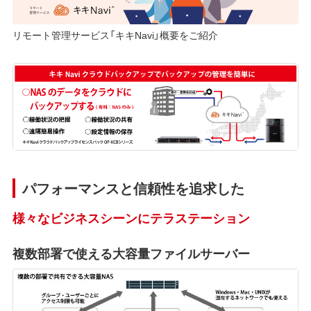
リモート管理サービス「キキNavi」概要をご紹介
パフォーマンスと信頼性を追求した
様々なビジネスシーンにテラステーション
複数部署で使える大容量ファイルサーバー