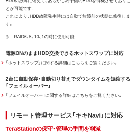
HDDの故障に備えて、あらかじめ予備のHDDを待機させておくこ
とが可能です。
これにより、HDD故障発生時には自動で故障前の状態に修復しま
す。
RAID6、5、10、1の時に使用可能
電源ONのままHDD交換できるホットスワップに対応
「ホットスワップ」に関する詳細はこちらをご覧ください。
2台に自動保存・自動切り替えでダウンタイムを短縮する
「フェイルオーバー」
「フェイルオーバー」に関する詳細はこちらをご覧ください。
リモート管理サービス「キキNavi」に対応
TeraStationの保守・管理の手間を削減