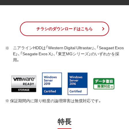
チラシのダウンロードはこちら
ニアラインHDDは「Western Digital Ultrastar」、「Seagaet Exos
E」、「Seagate Exos X」、「東芝MGシリーズ」のいずれかを採
用。
※ 保証期間内に限り軽度の論理障害は無償対応です。
特長