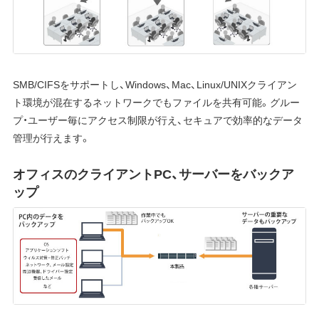
SMB/CIFSをサポートし、Windows、Mac、Linux/UNIXクライアン
ト環境が混在するネットワークでもファイルを共有可能。グルー
プ・ユーザー毎にアクセス制限が行え、セキュアで効率的なデータ
管理が行えます。
オフィスのクライアントPC、サーバーをバックア
ップ