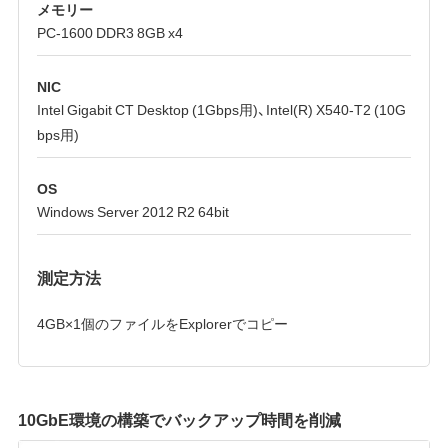
メモリー
PC-1600 DDR3 8GB x4
NIC
Intel Gigabit CT Desktop (1Gbps用)、Intel(R) X540-T2 (10G
bps用)
OS
Windows Server 2012 R2 64bit
測定方法
4GB×1個のファイルをExplorerでコピー
10GbE環境の構築でバックアップ時間を削減