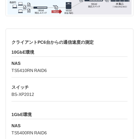
クライアントPC6台からの通信速度の測定
10GbE環境
NAS
TS5410RN RAID6
スイッチ
BS-XP2012
1GbE環境
NAS
TS5400RN RAID6