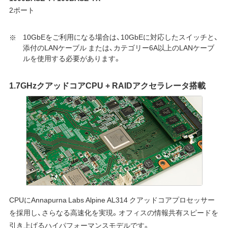
2ポート
10GbEをご利用になる場合は、10GbEに対応したスイッチと、
添付のLANケーブル または、カテゴリー6A以上のLANケーブ
ルを使用する必要があります。
1.7GHzクアッドコアCPU + RAIDアクセラレータ搭載
CPUにAnnapurna Labs Alpine AL314 クアッドコアプロセッサー
を採用し、さらなる高速化を実現。オフィスの情報共有スピードを
引き上げるハイパフォーマンスモデルです。