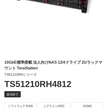
10GbE標準搭載 法人向けNAS 12/4ドライブ 2Uラックマ
ウント TeraStation
TS51210RHシリーズ
TS51210RH4812
ソフトウェア RAID
ニアラインHDD
10GbE