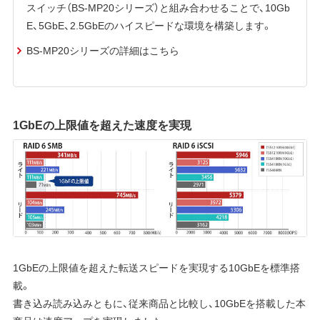
スイッチ（BS-MP20シリーズ）と組み合わせることで、10Gb
E、5GbE、2.5GbEのハイスピードな環境を構築します。
BS-MP20シリーズの詳細はこちら
1GbEの上限値を超えた速度を実現
1GbEの上限値を超えた転送スピードを実現する10GbEを標準搭
載。
書き込み読み込みともに、従来商品と比較し、10GbEを搭載した本