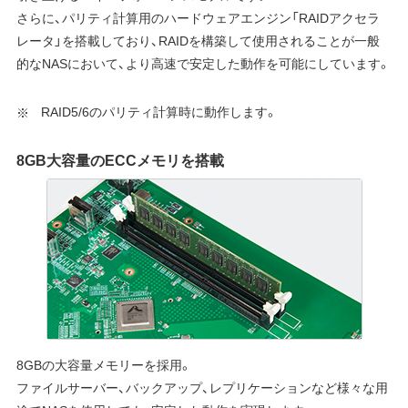
さらに、パリティ計算用のハードウェアエンジン「RAIDアクセラ
レータ」を搭載しており、RAIDを構築して使用されることが一般
的なNASにおいて、より高速で安定した動作を可能にしています。
RAID5/6のパリティ計算時に動作します。
8GB大容量のECCメモリを搭載
8GBの大容量メモリーを採用。
ファイルサーバー、バックアップ、レプリケーションなど様々な用