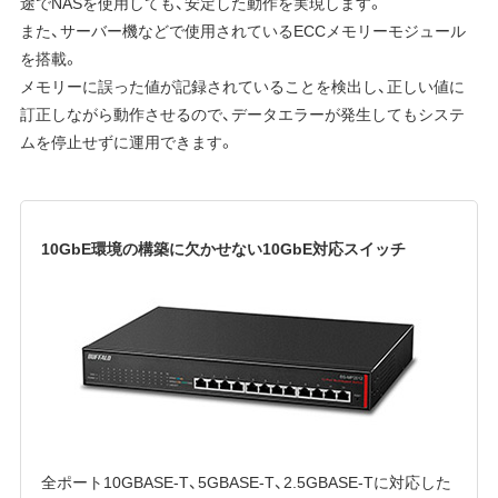
途でNASを使用しても、安定した動作を実現します。
また、サーバー機などで使用されているECCメモリーモジュール
を搭載。
メモリーに誤った値が記録されていることを検出し、正しい値に
訂正しながら動作させるので、データエラーが発生してもシステ
ムを停止せずに運用できます。
10GbE環境の構築に欠かせない10GbE対応スイッチ
全ポート10GBASE-T、5GBASE-T、2.5GBASE-Tに対応した