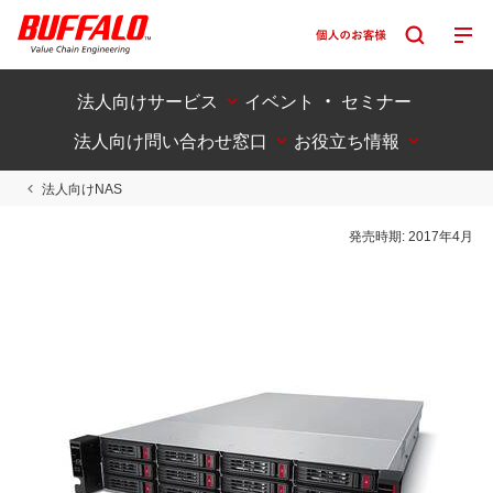
法人向けサービス
イベント ・ セミナー
法人向け問い合わせ窓口
お役立ち情報
法人向けNAS
発売時期:
2017年4月