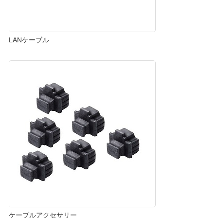
LANケーブル
ケーブルアクセサリー