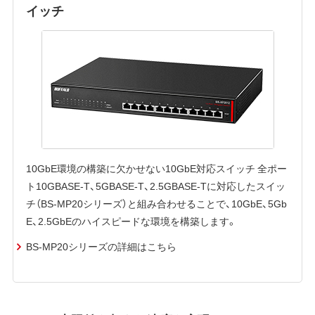
イッチ
10GbE環境の構築に欠かせない10GbE対応スイッチ 全ポー
ト10GBASE-T、5GBASE-T、2.5GBASE-Tに対応したスイッ
チ（BS-MP20シリーズ）と組み合わせることで、10GbE、5Gb
E、2.5GbEのハイスピードな環境を構築します。
BS-MP20シリーズの詳細はこちら