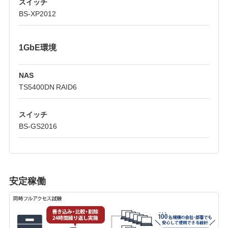
スイッチ
BS-XP2012
1GbE環境
NAS
TS5400DN RAID6
スイッチ
BS-GS2016
安定稼働