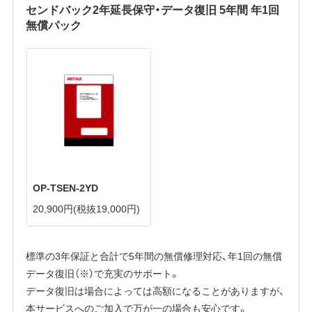
センドバック2年延長保守・データ復旧 5年間 年1回
無償パック
OP-TSEN-2YD
20,900円
(税抜19,000円)
標準の3年保証と合計で5年間の無償修理対応、年1回の無償
データ復旧（※）で充実のサポート。
データ復旧は場合によっては高額になることがありますが、
本サービスへのご加入で万が一の場合も安心です。