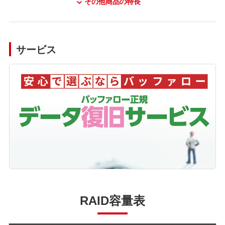
その他商品の特長
サービス
RAID容量表