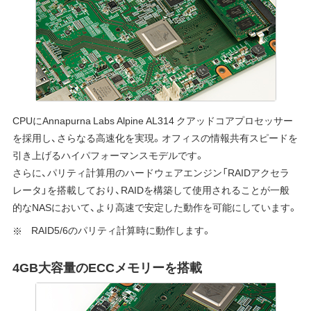
CPUにAnnapurna Labs Alpine AL314 クアッドコアプロセッサー
を採用し、さらなる高速化を実現。オフィスの情報共有スピードを
引き上げるハイパフォーマンスモデルです。
さらに、パリティ計算用のハードウェアエンジン「RAIDアクセラ
レータ」を搭載しており、RAIDを構築して使用されることが一般
的なNASにおいて、より高速で安定した動作を可能にしています。
RAID5/6のパリティ計算時に動作します。
4GB大容量のECCメモリーを搭載