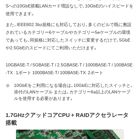
Sへの10GbE搭載LANカード増設なしで、10GbEのハイスピードを
使用できます。
また、IEEE802.3bz規格にも対応しており、多くのビルで既に敷設
されているカテゴリー6ケーブルやカテゴリー5eケーブルの環境
であっても、同規格に対応したスイッチに変更するだけで、5GbE
や2.5GbEのスピードにてご利用いただけます。
10GBASE-T / 5GBASE-T / 2.5GBASE-T / 1000BASE-T / 100BASE
-TX : 1ポート 1000BASE-T/ 100BASE-TX: 2ポート
10GbEをご利用になる場合は、10GbEに対応したスイッチと、
添付のLANケーブル または、カテゴリー6a以上のLANケーブ
ルを使用する必要があります。
1.7GHzクアッドコアCPU + RAIDアクセラレータ
搭載