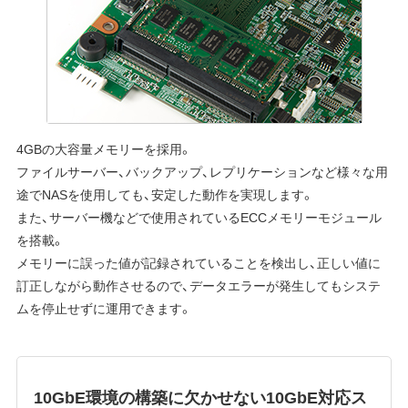
4GBの大容量メモリーを採用。
ファイルサーバー、バックアップ、レプリケーションなど様々な用
途でNASを使用しても、安定した動作を実現します。
また、サーバー機などで使用されているECCメモリーモジュール
を搭載。
メモリーに誤った値が記録されていることを検出し、正しい値に
訂正しながら動作させるので、データエラーが発生してもシステ
ムを停止せずに運用できます。
10GbE環境の構築に欠かせない10GbE対応ス