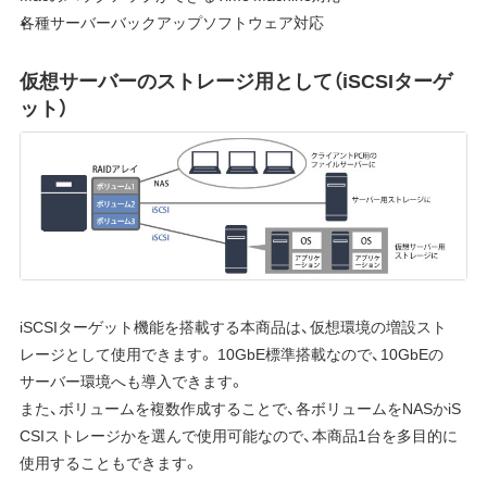
各種サーバーバックアップソフトウェア対応
仮想サーバーのストレージ用として（iSCSIターゲ
ット）
iSCSIターゲット機能を搭載する本商品は、仮想環境の増設スト
レージとして使用できます。 10GbE標準搭載なので、10GbEの
サーバー環境へも導入できます。
また、ボリュームを複数作成することで、各ボリュームをNASかiS
CSIストレージかを選んで使用可能なので、本商品1台を多目的に
使用することもできます。