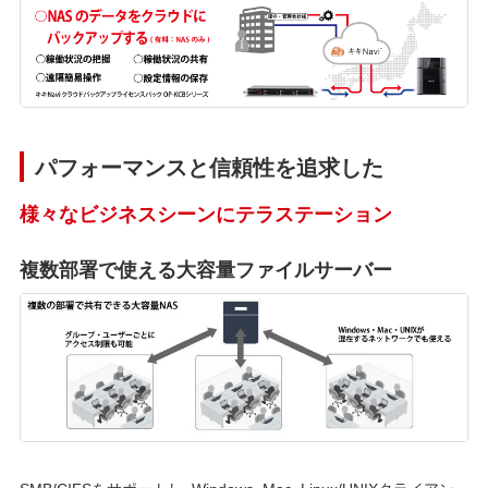
パフォーマンスと信頼性を追求した
様々なビジネスシーンにテラステーション
複数部署で使える大容量ファイルサーバー