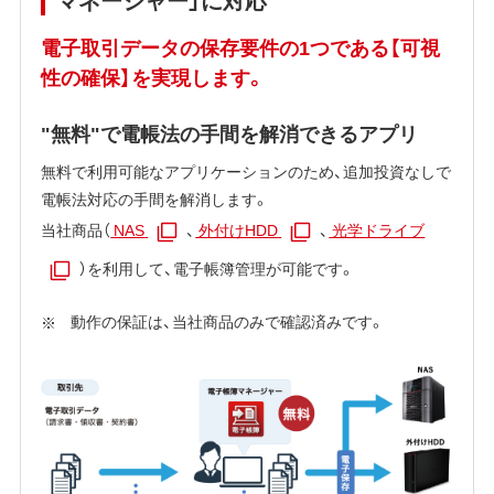
電子取引データの保存要件の1つである【可視
性の確保】を実現します。
"無料"で電帳法の手間を解消できるアプリ
無料で利用可能なアプリケーションのため、追加投資なしで
電帳法対応の手間を解消します。
当社商品（
NAS
、
外付けHDD
、
光学ドライブ
）を利用して、電子帳簿管理が可能です。
動作の保証は、当社商品のみで確認済みです。