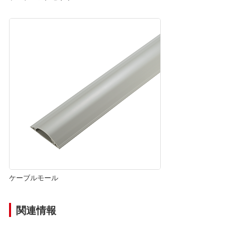
ケーブルモール
関連情報