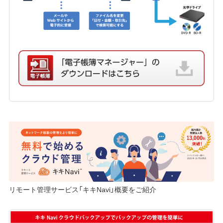
リモート管理サービス「キキNavi」概要をご紹介