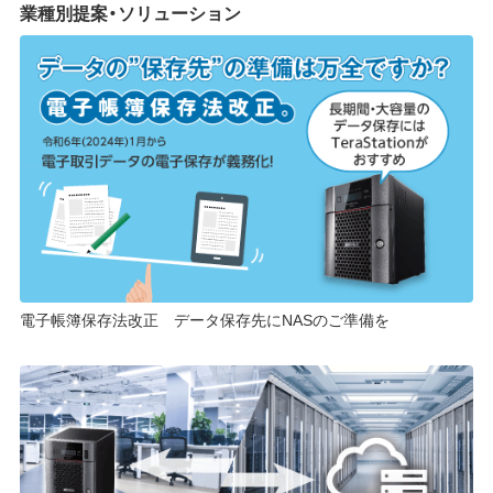
業種別提案・ソリューション
電子帳簿保存法改正 データ保存先にNASのご準備を