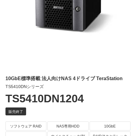
10GbE標準搭載 法人向けNAS 4ドライブ TeraStation
TS5410DNシリーズ
TS5410DN1204
ソフトウェア RAID
NAS専用HDD
10GbE