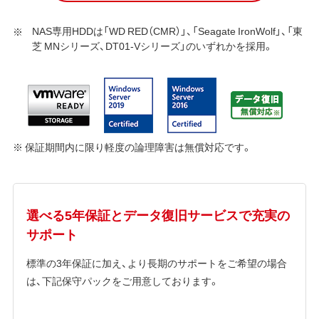
NAS専用HDDは「WD RED（CMR）」、「Seagate IronWolf」、「東
芝 MNシリーズ、DT01-Vシリーズ」のいずれかを採用。
※ 保証期間内に限り軽度の論理障害は無償対応です。
選べる5年保証とデータ復旧サービスで充実の
サポート
標準の3年保証に加え、より長期のサポートをご希望の場合
は、下記保守パックをご用意しております。