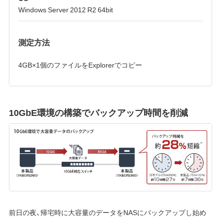
Windows Server 2012 R2 64bit
測定方法
4GB×1個のファイルをExplorerでコピー
10GbE環境の構築でバックアップ時間を削減
前日の夜、帰宅時に大容量のデータをNASにバックアップし始め