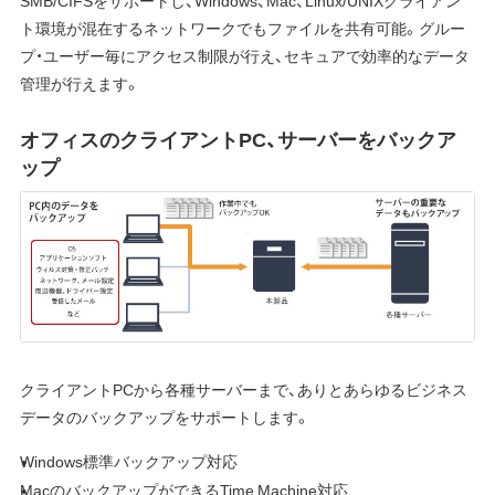
SMB/CIFSをサポートし、Windows、Mac、Linux/UNIXクライアン
ト環境が混在するネットワークでもファイルを共有可能。グルー
プ・ユーザー毎にアクセス制限が行え、セキュアで効率的なデータ
管理が行えます。
オフィスのクライアントPC、サーバーをバックア
ップ
クライアントPCから各種サーバーまで、ありとあらゆるビジネス
データのバックアップをサポートします。
Windows標準バックアップ対応
MacのバックアップができるTime Machine対応