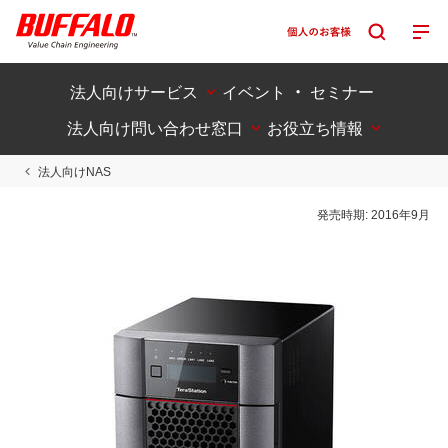
法人向けサービス
イベント ・ セミナー
法人向け問い合わせ窓口
お役立ち情報
法人向けNAS
発売時期:
2016年9月