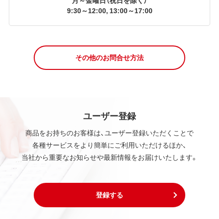
9:30～12:00, 13:00～17:00
その他のお問合せ方法
ユーザー登録
商品をお持ちのお客様は、ユーザー登録いただくことで
各種サービスをより簡単にご利用いただけるほか、
当社から重要なお知らせや最新情報をお届けいたします。
登録する