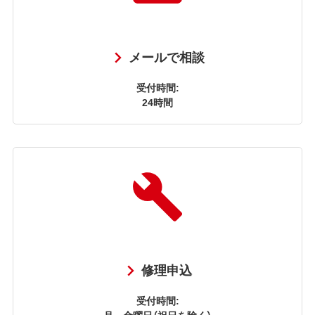
メールで相談
受付時間:
24時間
修理申込
受付時間:
月～金曜日（祝日を除く）