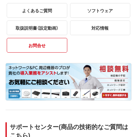
よくあるご質問
ソフトウェア
取扱説明書（設定動画）
対応情報
お問合せ
サポートセンター(商品の技術的なご質問は
こちら)