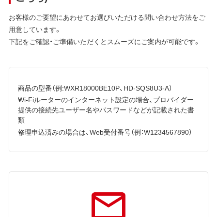
お客様のご要望にあわせてお選びいただける問い合わせ方法をご
用意しています。
下記をご確認・ご準備いただくとスムーズにご案内が可能です。
商品の型番（例:WXR18000BE10P、HD-SQS8U3-A）
Wi-Fiルーターのインターネット設定の場合、プロバイダー
提供の接続先ユーザー名やパスワードなどが記載された書
類
修理申込済みの場合は、Web受付番号（例：W1234567890）