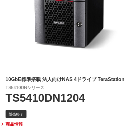
10GbE標準搭載 法人向けNAS 4ドライブ TeraStation
TS5410DNシリーズ
TS5410DN1204
商品情報