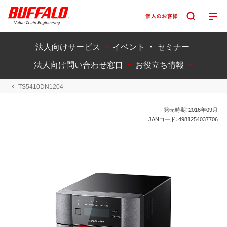
法人向けサービス
イベント ・ セミナー
法人向け問い合わせ窓口
お役立ち情報
TS5410DN1204
発売時期：2016年09月
JANコード：4981254037706