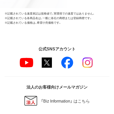
※記載されている速度表記は規格値で、実環境での速度ではありません。
※記載されている各商品名は、一般に各社の商標または登録商標です。
※記載されている価格は、希望小売価格です。
公式SNSアカウント
法人のお客様向けメールマガジン
「Biz Information」 はこちら