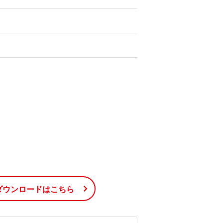
ダウンロードはこちら