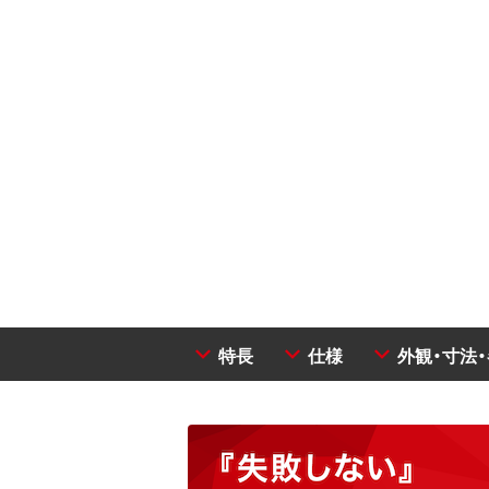
特長
仕様
外観・寸法