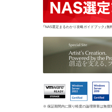
「NAS選定まるわかり攻略ガイドブック」無
※ 保証期間内に限り軽度の論理障害は無償