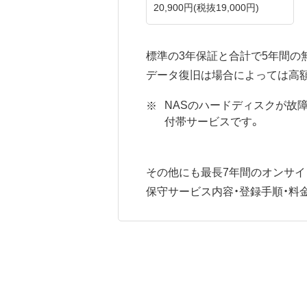
20,900円
(税抜19,000円)
標準の3年保証と合計で5年間の
データ復旧は場合によっては高
NASのハードディスクが故
付帯サービスです。
その他にも最長7年間のオンサイ
保守サービス内容・登録手順・料