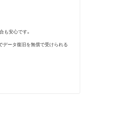
合も安心です。
までデータ復旧を無償で受けられる