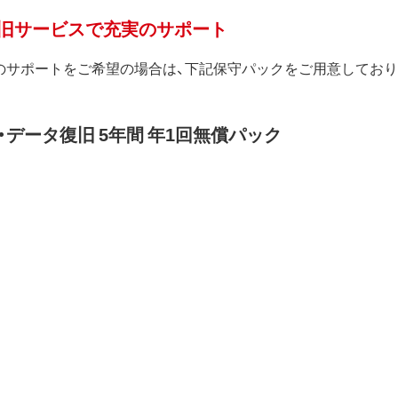
復旧サービスで充実のサポート
のサポートをご希望の場合は、下記保守パックをご用意しており
データ復旧 5年間 年1回無償パック