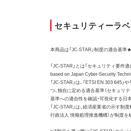
セキュリティーラベリ
本商品は「JC-STAR」制度の適合基準
「JC-STAR」とは「セキュリティ要件適合
based on Japan Cyber-Security Te
「JC-STAR」は、「ETSI EN 303 6
つ、独自に定める適合基準（セキュリテ
基準への適合性を確認・可視化する日
「JC-STAR」は、経済産業省の示す制
行政法人 情報処理推進機構）が制度を