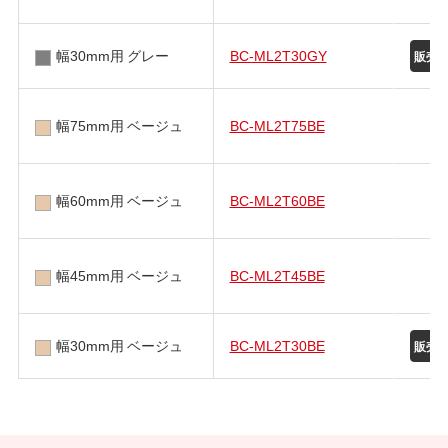
幅30mm用 グレー
BC-ML2T30GY
幅75mm用 ベージュ
BC-ML2T75BE
幅60mm用 ベージュ
BC-ML2T60BE
幅45mm用 ベージュ
BC-ML2T45BE
幅30mm用 ベージュ
BC-ML2T30BE