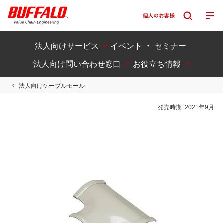
法人向けサービス
イベント ・ セミナー
法人向け問い合わせ窓口
お役立ち情報
法人向けケーブルモール
発売時期:
2021年9月