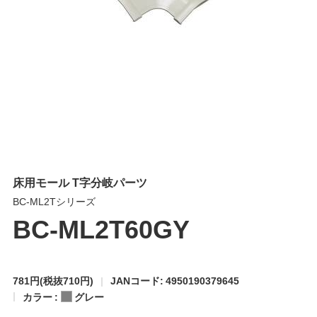
床用モール T字分岐パーツ
BC-ML2Tシリーズ
BC-ML2T60GY
781円
(税抜710円)
JANコード: 4950190379645
カラー :
グレー