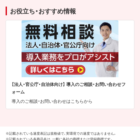
お役立ち・おすすめ情報
【法人・官公庁・自治体向け】 導入のご相談・お問い合わせフ
ォーム
導入のご相談・お問い合わせはこちらから
※記載されている速度表記は規格値で、実環境での速度ではありません。
※記載されている各商品名は、一般に各社の商標または登録商標です。