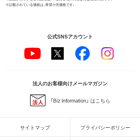
※記載されている価格は、希望小売価格です。
公式SNSアカウント
法人のお客様向けメールマガジン
「Biz Information」 はこちら
サイトマップ
プライバシーポリシー