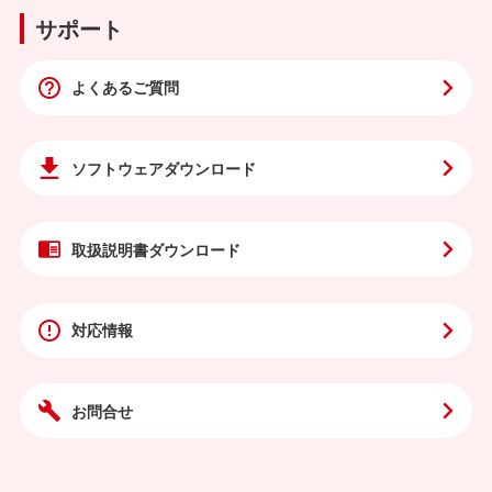
サポート
よくあるご質問
ソフトウェア
ダウンロード
取扱説明書
ダウンロード
対応情報
お問合せ