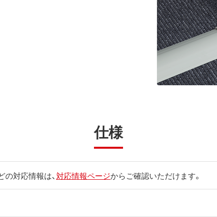
仕様
どの対応情報は、
対応情報ページ
からご確認いただけます。