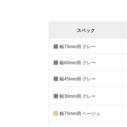
スペック
幅75mm用 グレー
幅60mm用 グレー
幅45mm用 グレー
幅30mm用 グレー
幅75mm用 ベージュ