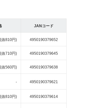
格
JANコード
税抜810円)
4950190379652
税抜710円)
4950190379645
税抜560円)
4950190379638
-
4950190379621
税抜810円)
4950190379614