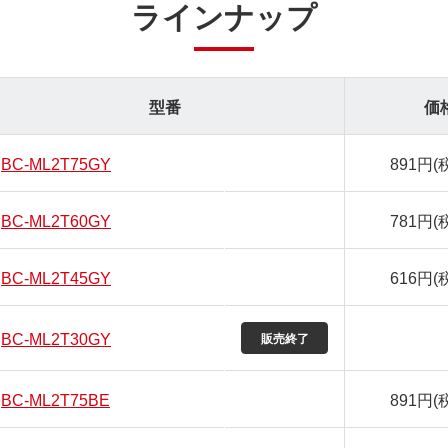
ラインナップ
型番
価
BC-ML2T75GY
891円
(
BC-ML2T60GY
781円
(
BC-ML2T45GY
616円
(
BC-ML2T30GY
BC-ML2T75BE
891円
(