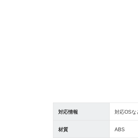
対応情報
対応OSな
材質
ABS